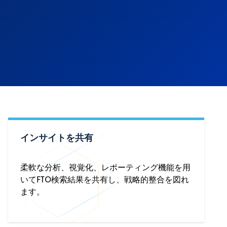
インサイトを共有
柔軟な分析、視覚化、レポーティング機能を用
いてFTO検索結果を共有し、戦略的整合を図れ
ます。