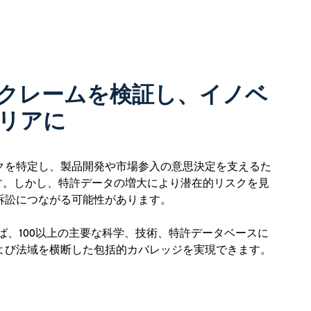
クレームを検証し、イノベ
リアに
クを特定し、製品開発や市場参入の意思決定を支えるた
ます。しかし、特許データの増大により潜在的リスクを見
訴訟につながる可能性があります。
利用すれば、100以上の主要な科学、技術、特許データベースに
よび法域を横断した包括的カバレッジを実現できます。