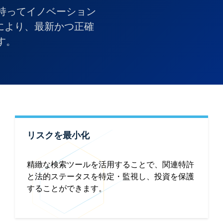
自信を持ってイノベーション
により、最新かつ正確
す。
リスクを最小化
精緻な検索ツールを活用することで、関連特許
と法的ステータスを特定・監視し、投資を保護
することができます。