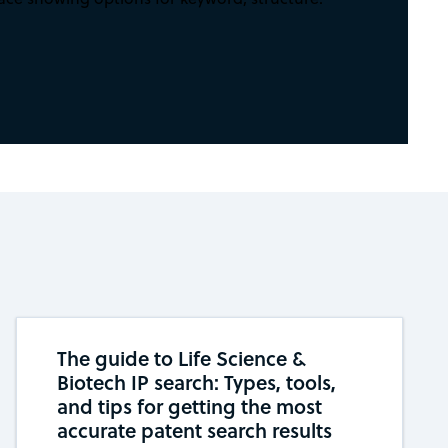
The guide to Life Science &
Biotech IP search: Types, tools,
and tips for getting the most
accurate patent search results