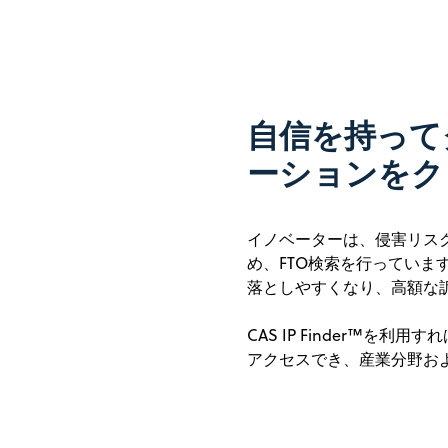
自信を持って
ーションをク
イノベーターは、侵害リス
め、FTO検索を行ってい
落としやすくなり、高額な
CAS IP Finder™を
アクセスでき、産業分野お