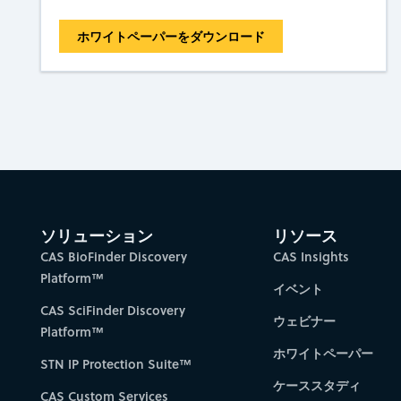
ホワイトペーパーをダウンロード
ソリューション
リソース
CAS BioFinder Discovery
CAS Insights
Platform™
イベント
CAS SciFinder Discovery
ウェビナー
Platform™
ホワイトペーパー
STN IP Protection Suite™
ケーススタディ
CAS Custom Services