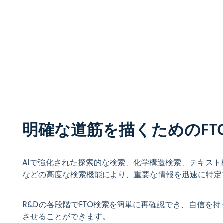
明確な道筋を描くためのFT
AIで強化された探索的な検索、化学構造検索、テキス
などの高度な検索機能により、重要な情報を迅速に特定
R&Dの各段階でFTO検索を簡単に再確認でき、自信を
させることができます。