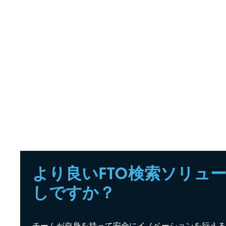
より良いFTO検索ソリュ
しですか？
チームが自身を持って安全にイノベーションを行えるよ