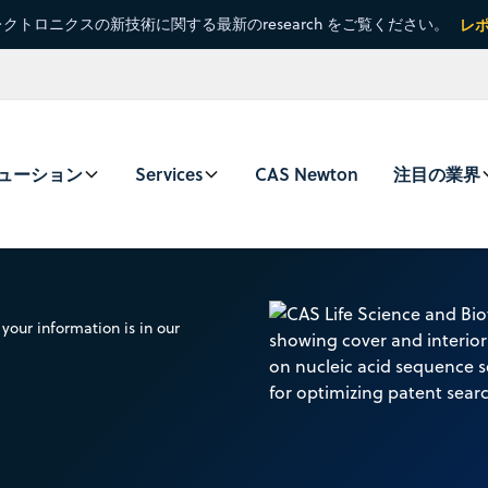
クトロニクスの新技術に関する最新のresearch をご覧ください。
レ
ューション
Services
CAS Newton
注目の業界
your information is in our