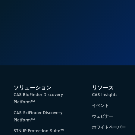
ソリューション
リソース
CAS BioFinder Discovery
CAS Insights
Platform™
イベント
CAS SciFinder Discovery
ウェビナー
Platform™
ホワイトペーパー
STN IP Protection Suite™