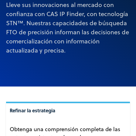
Lleve sus innovaciones al mercado con
confianza con CAS IP Finder, con tecnología
STN™. Nuestras capacidades de búsqueda
FTO de precisión informan las decisiones de
comercialización con información
actualizada y precisa.
Refinar la estrategia
Obtenga una comprensión completa de las