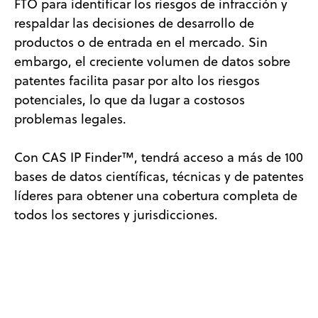
FTO para identificar los riesgos de infracción y
respaldar las decisiones de desarrollo de
productos o de entrada en el mercado. Sin
embargo, el creciente volumen de datos sobre
patentes facilita pasar por alto los riesgos
potenciales, lo que da lugar a costosos
problemas legales.
Con CAS IP Finder™, tendrá acceso a más de 100
bases de datos científicas, técnicas y de patentes
líderes para obtener una cobertura completa de
todos los sectores y jurisdicciones.