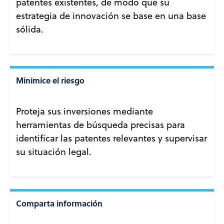
patentes existentes, de modo que su
estrategia de innovación se base en una base
sólida.
Minimice el riesgo
Proteja sus inversiones mediante
herramientas de búsqueda precisas para
identificar las patentes relevantes y supervisar
su situación legal.
Comparta información