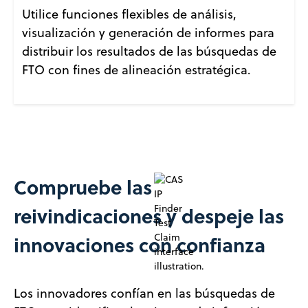
Utilice funciones flexibles de análisis,
visualización y generación de informes para
distribuir los resultados de las búsquedas de
FTO con fines de alineación estratégica.
Compruebe las
reivindicaciones y despeje las
innovaciones con confianza
Los innovadores confían en las búsquedas de