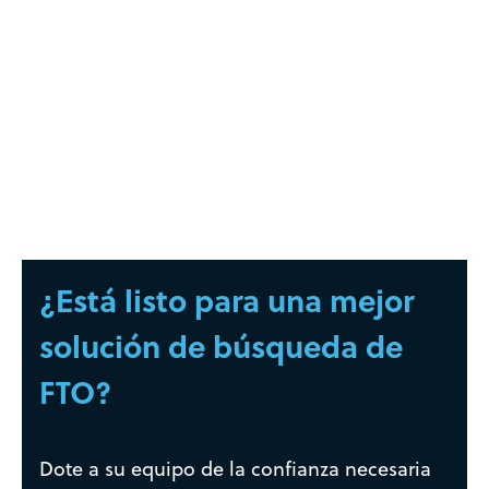
¿Está listo para una mejor
solución de búsqueda de
FTO?
Dote a su equipo de la confianza necesaria