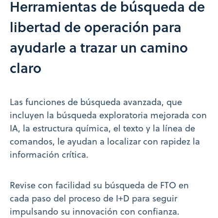
Herramientas de búsqueda de
libertad de operación para
ayudarle a trazar un camino
claro
Las funciones de búsqueda avanzada, que
incluyen la búsqueda exploratoria mejorada con
IA, la estructura química, el texto y la línea de
comandos, le ayudan a localizar con rapidez la
información crítica.
Revise con facilidad su búsqueda de FTO en
cada paso del proceso de I+D para seguir
impulsando su innovación con confianza.