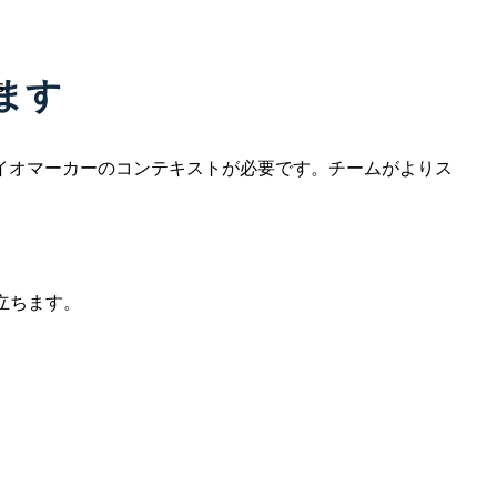
ます
イオマーカーのコンテキストが必要です。チームがよりス
立ちます。