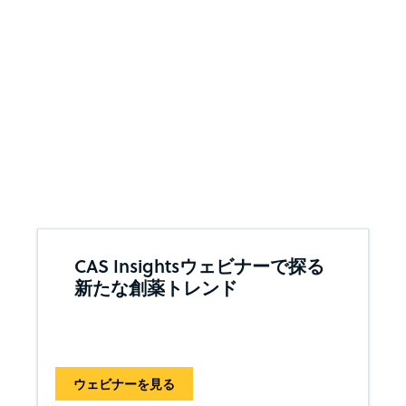
CAS Insightsウェビナーで探る
新たな創薬トレンド
ウェビナーを見る