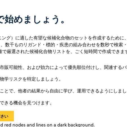
で始めましょう。
ーニング）に適した有望な候補化合物のセットを作成するために
タに基づき、数千ものリガンド・標的・疾患の組み合わせを数秒で
確で厳選された候補化合物リストを、ごく短時間で作成できま
市販可能性、および効力によって優先順位付けし、関連するバ
物学リスクを特定しましょう。
ことで、他者の結果から自由に学び、運用できるようにしまし
できる機会を見つけます。
ださい