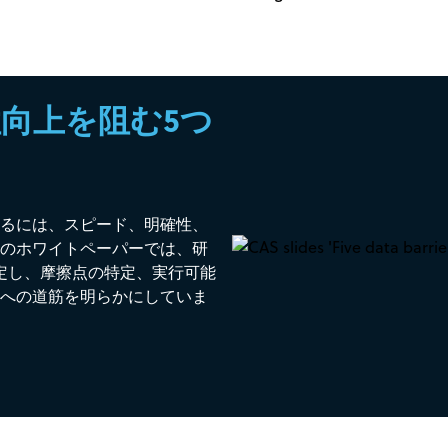
向上を阻む5つ
るには、スピード、明確性、
のホワイトペーパーでは、研
定し、摩擦点の特定、実行可能
への道筋を明らかにしていま