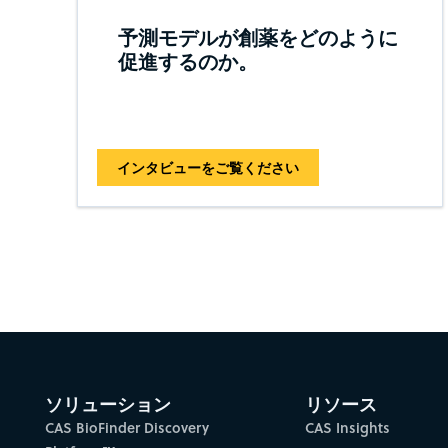
予測モデルが創薬をどのように
促進するのか。
インタビューをご覧ください
ソリューション
リソース
CAS BioFinder Discovery
CAS Insights