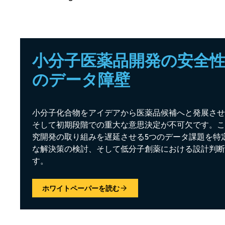
小分子医薬品開発の安全性
のデータ障壁
小分子化合物をアイデアから医薬品候補へと発展させ
そして初期段階での重大な意思決定が不可欠です。こ
究開発の取り組みを遅延させる5つのデータ課題を特
な解決策の検討、そして低分子創薬における設計判断
す。
ホワイトペーパーを読む