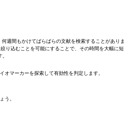
、何週間もかけてばらばらの文献を検索することがありま
検索・絞り込むことを可能にすることで、その時間を大幅に短
す。
イオマーカーを探索して有効性を判定します。
ょう。