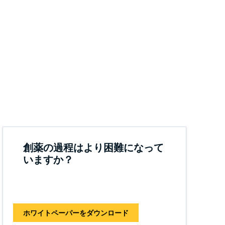
創薬の過程はより困難になって
いますか？
ホワイトペーパーをダウンロード