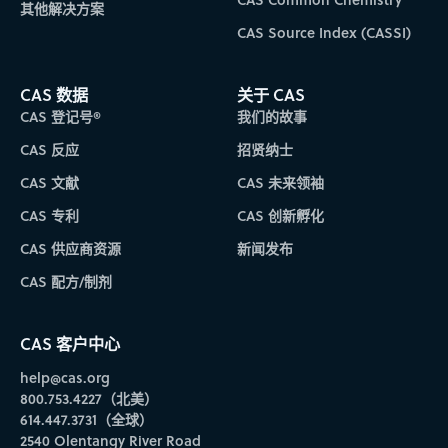
其他解决方案
CAS Source Index (CASSI)
CAS 数据
关于 CAS
CAS 登记号®
我们的故事
CAS 反应
招贤纳士
CAS 文献
CAS 未来领袖
CAS 专利
CAS 创新孵化
CAS 供应商资源
新闻发布
CAS 配方/制剂
CAS 客户中心
help@cas.org
800.753.4227（北美）
614.447.3731（全球）
2540 Olentangy River Road