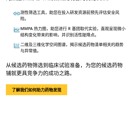
测性筛选工具，助您在投入研发资源前预先评估安全风
险。
MMPA 热力图，助您进行 R 基团取代实验，直观呈现微小
结构变化带来的影响，并识别活性陡降点。
二维及三维化学空间图谱，揭示候选药物清单相关的趋势
与异常值。
从候选药物筛选到临床试验准备，为您的候选药物
铺就更具竞争力的成功之路。
了解我们如何助力药物发现