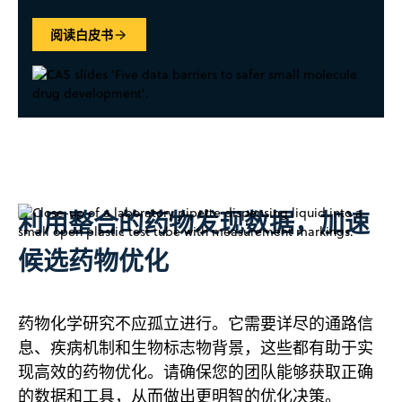
阅读白皮书
利用整合的药物发现数据，加速
候选药物优化
药物化学研究不应孤立进行。它需要详尽的通路信
息、疾病机制和生物标志物背景，这些都有助于实
现高效的药物优化。请确保您的团队能够获取正确
的数据和工具，从而做出更明智的优化决策。