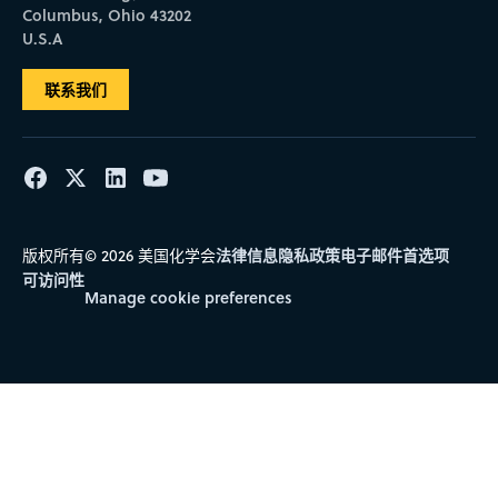
Columbus, Ohio 43202
U.S.A
联系我们
法律信息
隐私政策
电子邮件首选项
版权所有© 2026 美国化学会
可访问性
Manage cookie preferences