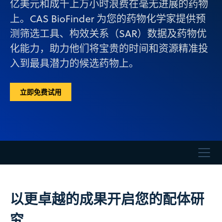
亿美元和成千上万小时浪费在毫无进展的药物
上。CAS BioFinder 为您的药物化学家提供预
测筛选工具、构效关系（SAR）数据及药物优
化能力，助力他们将宝贵的时间和资源精准投
入到最具潜力的候选药物上。
立即免费试用
以更卓越的成果开启您的配体研
究