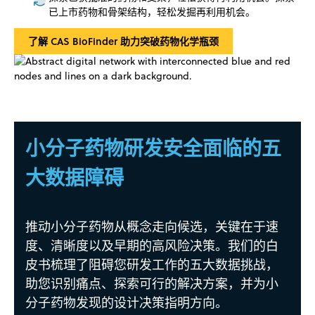
已上市药物和骨架结构，轻松发掘再利用机会。
了解 CAS BioFinder 助力突破药物化学瓶颈
小分子药物研发安全面临的五
大数据障碍
推动小分子药物从概念走向候选，关键在于速
度、清晰度以及早期的高风险决策。我们的白
皮书梳理了阻碍您研发工作的五大数据挑战，
助您识别痛点、探索可行的解决方案，并为小
分子药物发现的设计决策指明方向。