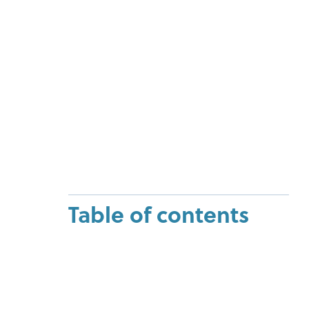
Table of contents