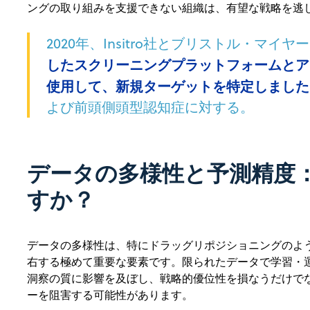
ングの取り組みを支援できない組織は、有望な戦略を逃
2020年、Insitro社とブリストル・マイ
したスクリーニングプラットフォームとア
使用して、新規ターゲットを特定しました
よび前頭側頭型認知症に対する。
データの多様性と予測精度：
すか？
データの多様性は、特にドラッグリポジショニングのよう
右する極めて重要な要素です。限られたデータで学習・運
洞察の質に影響を及ぼし、戦略的優位性を損なうだけで
ーを阻害する可能性があります。