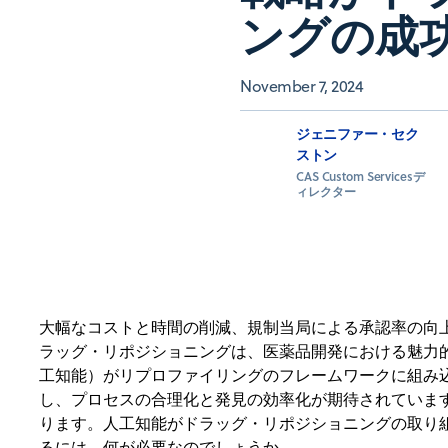
ングの成
November 7, 2024
ジェニファー・セク
ストン
CAS Custom Servicesデ
ィレクター
大幅なコストと時間の削減、規制当局による承認率の向
ラッグ・リポジショニングは、医薬品開発における魅力
工知能）がリプロファイリングのフレームワークに組み
し、プロセスの合理化と発見の効率化が期待されていま
ります。人工知能がドラッグ・リポジショニングの取り
るには、何が必要なのでしょうか。