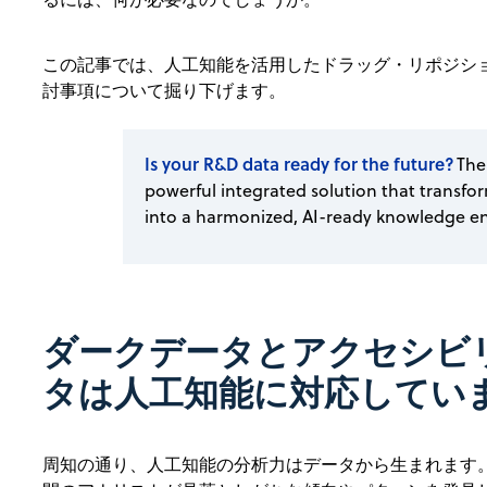
この記事では、人工知能を活用したドラッグ・リポジシ
討事項について掘り下げます。
Is your R&D data ready for the future?
The
powerful integrated solution that transfo
into a harmonized, AI-ready knowledge e
ダークデータとアクセシビ
タは人工知能に対応してい
周知の通り、人工知能の分析力はデータから生まれます