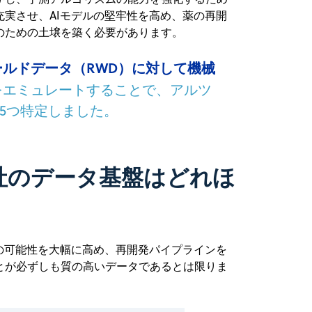
実させ、AIモデルの堅牢性を高め、薬の再開
のための土壌を築く必要があります。
ールドデータ（RWD）に対して機械
をエミュレートすることで、アルツ
5つ特定しました。
社のデータ基盤はどれほ
の可能性を大幅に高め、再開発パイプラインを
とが必ずしも質の高いデータであるとは限りま