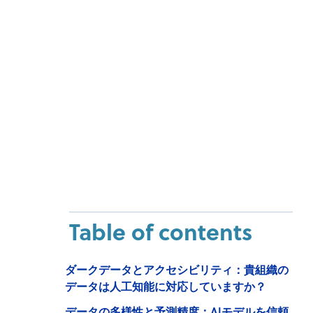
Table of contents
ダークデータとアクセシビリティ：貴組織の
データは人工知能に対応していますか？
データの多様性と予測精度：AIモデルを信頼