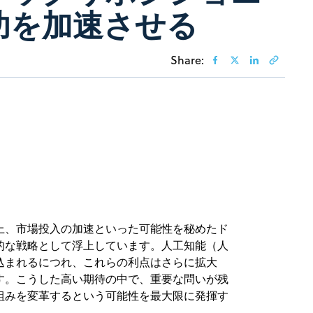
功を加速させる
Share:
上、市場投入の加速といった可能性を秘めたド
的な戦略として浮上しています。人工知能（人
込まれるにつれ、これらの利点はさらに拡大
す。こうした高い期待の中で、重要な問いが残
組みを変革するという可能性を最大限に発揮す