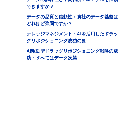
できますか？
データの品質と信頼性：貴社のデータ基盤は
どれほど強固ですか？
ナレッジマネジメント：AIを活用したドラッ
グリポジショニング成功の要
AI駆動型ドラッグリポジショニング戦略の成
功：すべてはデータ次第