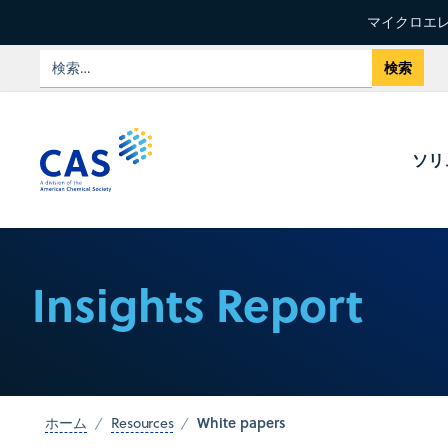
マイクロエレ
ソリ
Insights Report
White papers
ホーム
Resources