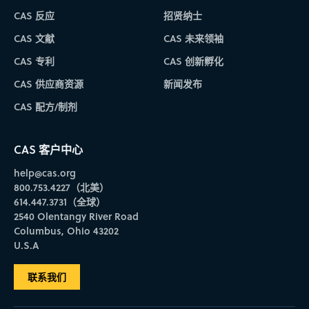
CAS 反应
招贤纳士
CAS 文献
CAS 未来领袖
CAS 专利
CAS 创新孵化
CAS 供应商资源
新闻发布
CAS 配方/制剂
CAS 客户中心
help@cas.org
800.753.4227（北美）
614.447.3731（全球）
2540 Olentangy River Road
Columbus, Ohio 43202
U.S.A
联系我们