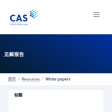
见解报告
White papers
首页
Resources
标题