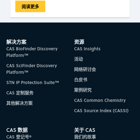
阅读更多
解决方案
资源
CAS BioFinder Discovery
CAS Insights
Platform™
活动
CAS SciFinder Discovery
网络研讨会
Platform™
白皮书
STN IP Protection Suite™
案例研究
CAS 定制服务
CAS Common Chemistry
其他解决方案
CAS Source Index (CASSI)
CAS 数据
关于 CAS
CAS 登记号®
我们的故事