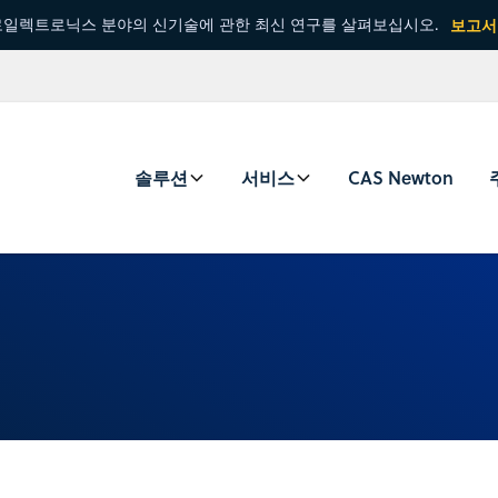
일렉트로닉스 분야의 신기술에 관한 최신 연구를 살펴보십시오.
보고서
솔루션
서비스
CAS Newton