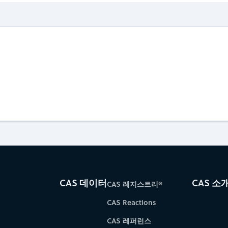
CAS 데이터
CAS 소
CAS 레지스트리®
CAS Reactions
CAS 레퍼런스