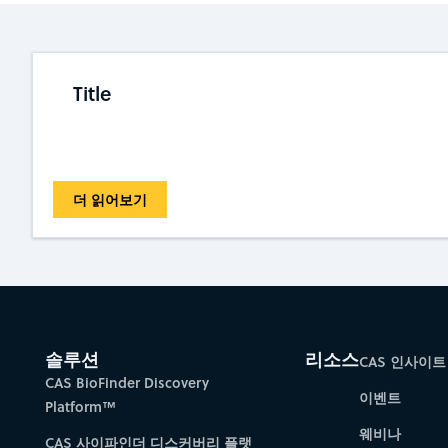
Title
더 읽어보기
솔루션
리소스
CAS 인사이트
CAS BioFinder Discovery
이벤트
Platform™
웨비나
CAS 사이파인더 디스커버리 플랫