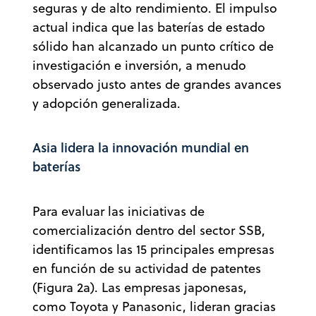
seguras y de alto rendimiento. El impulso
actual indica que las baterías de estado
sólido han alcanzado un punto crítico de
investigación e inversión, a menudo
observado justo antes de grandes avances
y adopción generalizada.
Asia lidera la innovación mundial en
baterías
Para evaluar las iniciativas de
comercialización dentro del sector SSB,
identificamos las 15 principales empresas
en función de su actividad de patentes
(Figura 2a). Las empresas japonesas,
como Toyota y Panasonic, lideran gracias