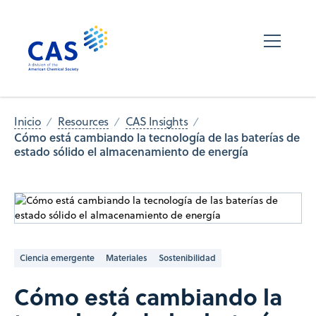
Inicio
Resources
CAS Insights
Cómo está cambiando la tecnología de las baterías de
estado sólido el almacenamiento de energía
Ciencia emergente
Materiales
Sostenibilidad
Cómo está cambiando la