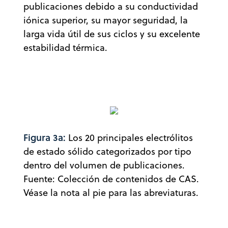
publicaciones debido a su conductividad
iónica superior, su mayor seguridad, la
larga vida útil de sus ciclos y su excelente
estabilidad térmica.
Figura 3a:
Los 20 principales electrólitos
de estado sólido categorizados por tipo
dentro del volumen de publicaciones.
Fuente: Colección de contenidos de CAS.
Véase la nota al pie para las abreviaturas.