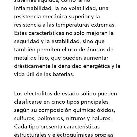
inflamabilidad, la no volatilidad, una
resistencia mecánica superior y la
resistencia a las temperaturas extremas.
Estas características no solo mejoran la
seguridad y la estabilidad, sino que
también permiten el uso de ánodos de
metal de litio, que pueden aumentar
drásticamente la densidad energética y la
vida útil de las baterías.
Los electrolitos de estado sólido pueden
clasificarse en cinco tipos principales
según su composición química: óxidos,
sulfuros, polímeros, nitruros y haluros.
Cada tipo presenta características
estructurales y electroquímicas propias