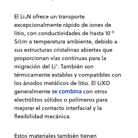
El Li₃N ofrece un transporte
excepcionalmente rápido de iones de
litio, con conductividades de hasta 10⁻³
S/cm a temperatura ambiente, debido a
sus estructuras cristalinas abiertas que
proporcionan vías continuas para la
migración del Li⁺. También son
térmicamente estables y compatibles con
los ánodos metálicos de litio. El LiXO
se combina
generalmente
con otros
electrólitos sólidos o polímeros para
mejorar el contacto interfacial y la
flexibilidad mecánica.
Estos materiales también tienen