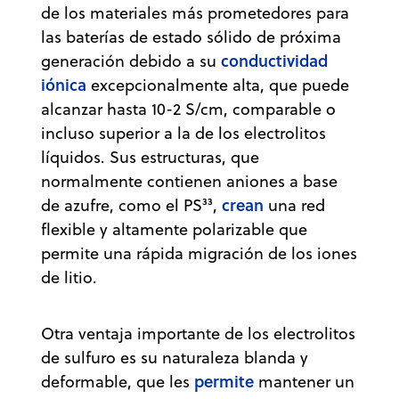
de los materiales más prometedores para
las baterías de estado sólido de próxima
conductividad
generación debido a su
iónica
excepcionalmente alta, que puede
alcanzar hasta 10-2 S/cm, comparable o
incluso superior a la de los electrolitos
líquidos. Sus estructuras, que
normalmente contienen aniones a base
crean
de azufre, como el PS³³,
una red
flexible y altamente polarizable que
permite una rápida migración de los iones
de litio.
Otra ventaja importante de los electrolitos
de sulfuro es su naturaleza blanda y
permite
deformable, que les
mantener un