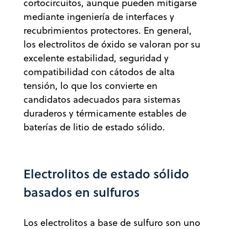
cortocircuitos, aunque pueden mitigarse
mediante ingeniería de interfaces y
recubrimientos protectores. En general,
los electrolitos de óxido se valoran por su
excelente estabilidad, seguridad y
compatibilidad con cátodos de alta
tensión, lo que los convierte en
candidatos adecuados para sistemas
duraderos y térmicamente estables de
baterías de litio de estado sólido.
Electrolitos de estado sólido
basados en sulfuros
Los electrolitos a base de sulfuro son uno