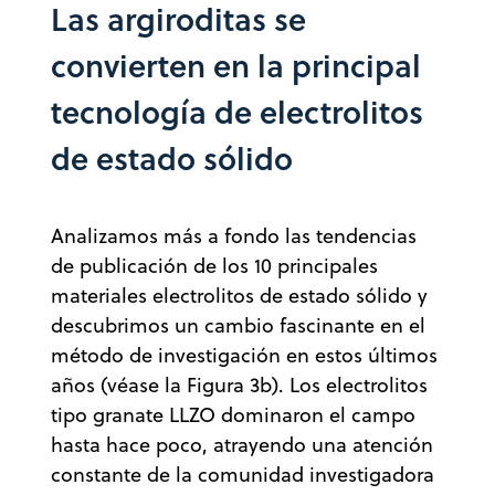
Las argiroditas se
convierten en la principal
tecnología de electrolitos
de estado sólido
Analizamos más a fondo las tendencias
de publicación de los 10 principales
materiales electrolitos de estado sólido y
descubrimos un cambio fascinante en el
método de investigación en estos últimos
años (véase la Figura 3b). Los electrolitos
tipo granate LLZO dominaron el campo
hasta hace poco, atrayendo una atención
constante de la comunidad investigadora