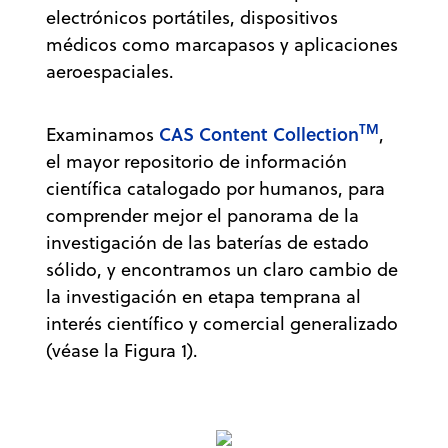
electrónicos portátiles, dispositivos
médicos como marcapasos y aplicaciones
aeroespaciales.
TM
CAS Content Collection
Examinamos
,
el mayor repositorio de información
científica catalogado por humanos, para
comprender mejor el panorama de la
investigación de las baterías de estado
sólido, y encontramos un claro cambio de
la investigación en etapa temprana al
interés científico y comercial generalizado
(véase la Figura 1).