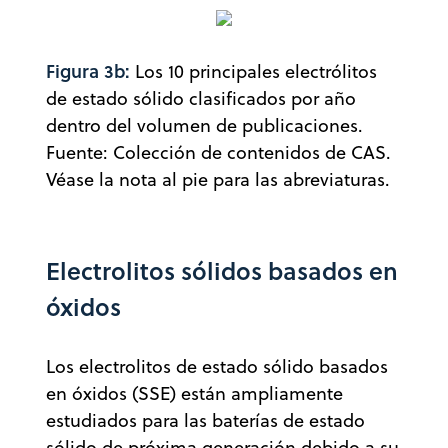
Figura 3b:
Los 10 principales electrólitos
de estado sólido clasificados por año
dentro del volumen de publicaciones.
Fuente: Colección de contenidos de CAS.
Véase la nota al pie para las abreviaturas.
Electrolitos sólidos basados en
óxidos
Los electrolitos de estado sólido basados
en óxidos (SSE) están ampliamente
estudiados para las baterías de estado
sólido de próxima generación debido a su