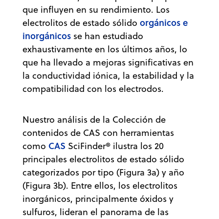
que influyen en su rendimiento. Los
orgánicos e
electrolitos de estado sólido
inorgánicos
se han estudiado
exhaustivamente en los últimos años, lo
que ha llevado a mejoras significativas en
la conductividad iónica, la estabilidad y la
compatibilidad con los electrodos.
Nuestro análisis de la Colección de
contenidos de CAS con herramientas
CAS
como
SciFinder® ilustra los 20
principales electrolitos de estado sólido
categorizados por tipo (Figura 3a) y año
(Figura 3b). Entre ellos, los electrolitos
inorgánicos, principalmente óxidos y
sulfuros, lideran el panorama de las