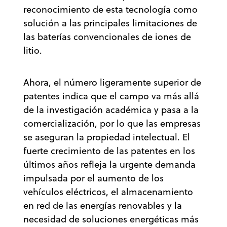
reconocimiento de esta tecnología como
solución a las principales limitaciones de
las baterías convencionales de iones de
litio.
Ahora, el número ligeramente superior de
patentes indica que el campo va más allá
de la investigación académica y pasa a la
comercialización, por lo que las empresas
se aseguran la propiedad intelectual. El
fuerte crecimiento de las patentes en los
últimos años refleja la urgente demanda
impulsada por el aumento de los
vehículos eléctricos, el almacenamiento
en red de las energías renovables y la
necesidad de soluciones energéticas más