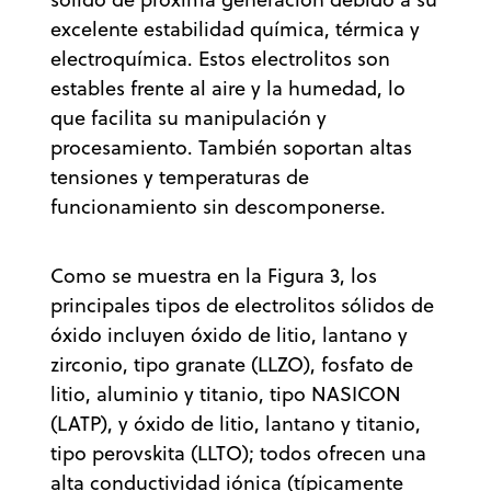
excelente estabilidad química, térmica y
electroquímica. Estos electrolitos son
estables frente al aire y la humedad, lo
que facilita su manipulación y
procesamiento. También soportan altas
tensiones y temperaturas de
funcionamiento sin descomponerse.
Como se muestra en la Figura 3, los
principales tipos de electrolitos sólidos de
óxido incluyen óxido de litio, lantano y
zirconio, tipo granate (LLZO), fosfato de
litio, aluminio y titanio, tipo NASICON
(LATP), y óxido de litio, lantano y titanio,
tipo perovskita (LLTO); todos ofrecen una
alta conductividad iónica (típicamente