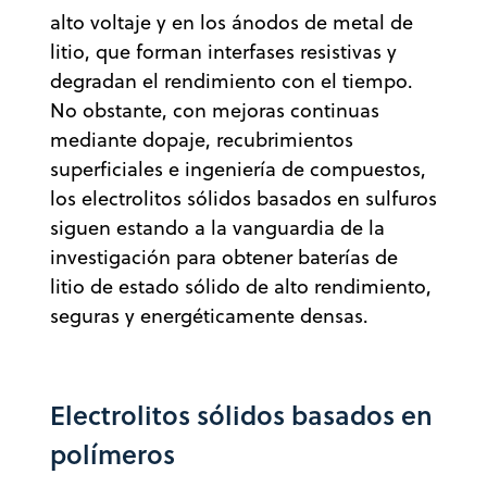
alto voltaje y en los ánodos de metal de
litio, que forman interfases resistivas y
degradan el rendimiento con el tiempo.
No obstante, con mejoras continuas
mediante dopaje, recubrimientos
superficiales e ingeniería de compuestos,
los electrolitos sólidos basados en sulfuros
siguen estando a la vanguardia de la
investigación para obtener baterías de
litio de estado sólido de alto rendimiento,
seguras y energéticamente densas.
Electrolitos sólidos basados en
polímeros