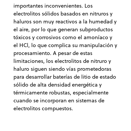
importantes inconvenientes. Los
electrolitos sólidos basados en nitruros y
haluros son muy reactivos a la humedad y
el aire, por lo que generan subproductos
tóxicos y corrosivos como el amoníaco y
el HCl, lo que complica su manipulación y
procesamiento. A pesar de estas
limitaciones, los electrolitos de nitruro y
haluro siguen siendo vías prometedoras
para desarrollar baterías de litio de estado
sólido de alta densidad energética y
térmicamente robustas, especialmente
cuando se incorporan en sistemas de
electrolitos compuestos.