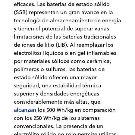
eficaces. Las baterías de estado sólido
(SSB) representan un gran avance en la
tecnología de almacenamiento de energía
y tienen el potencial de superar varias
limitaciones de las baterías tradicionales
de iones de litio (LIB). Al reemplazar los
electrolitos líquidos o en gel inflamables
por materiales sólidos como cerámica,
polímeros o sulfuros, las baterías de
estado sólido ofrecen una mayor
seguridad, una estabilidad térmica
superior y densidades energéticas
considerablemente más altas, que
alcanzan
los 500 Wh/kg en comparación
con los 250 Wh/kg de los sistemas
convencionales. La presencia de un
electrólito sólido no solo permite utilizar