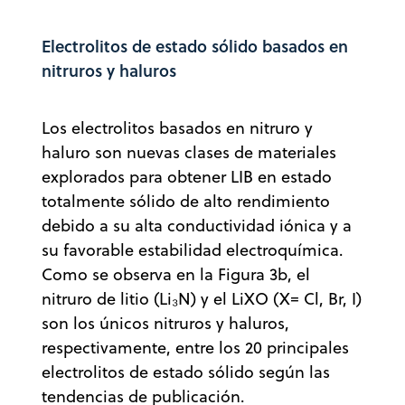
Electrolitos de estado sólido basados en
nitruros y haluros
Los electrolitos basados en nitruro y
haluro son nuevas clases de materiales
explorados para obtener LIB en estado
totalmente sólido de alto rendimiento
debido a su alta conductividad iónica y a
su favorable estabilidad electroquímica.
Como se observa en la Figura 3b, el
nitruro de litio (Li₃N) y el LiXO (X= Cl, Br, I)
son los únicos nitruros y haluros,
respectivamente, entre los 20 principales
electrolitos de estado sólido según las
tendencias de publicación.