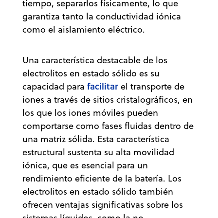
tiempo, separarlos físicamente, lo que
garantiza tanto la conductividad iónica
como el aislamiento eléctrico.
Una característica destacable de los
electrolitos en estado sólido es su
facilitar
capacidad para
el transporte de
iones a través de sitios cristalográficos, en
los que los iones móviles pueden
comportarse como fases fluidas dentro de
una matriz sólida. Esta característica
estructural sustenta su alta movilidad
iónica, que es esencial para un
rendimiento eficiente de la batería. Los
electrolitos en estado sólido también
ofrecen ventajas significativas sobre los
sistemas líquidos, como la no