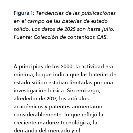
Figura 1:
Tendencias de las publicaciones
en el campo de las baterías de estado
sólido. Los datos de 2025 son hasta julio.
Fuente: Colección de contenidos CAS.
A principios de los 2000, la actividad era
mínima, lo que indica que las baterías de
estado sólido estaban limitadas por una
investigación básica. Sin embargo,
alrededor de 2017, los artículos
académicos y patentes aumentaron
considerablemente, lo que reflejó la
creciente madurez tecnológica, la
demanda del mercado y el