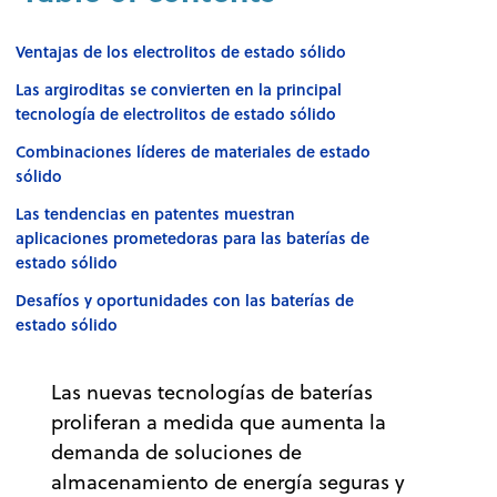
Ventajas de los electrolitos de estado sólido
Las argiroditas se convierten en la principal
tecnología de electrolitos de estado sólido
Combinaciones líderes de materiales de estado
sólido
Las tendencias en patentes muestran
aplicaciones prometedoras para las baterías de
estado sólido
Desafíos y oportunidades con las baterías de
estado sólido
Las nuevas tecnologías de baterías
proliferan a medida que aumenta la
demanda de soluciones de
almacenamiento de energía seguras y