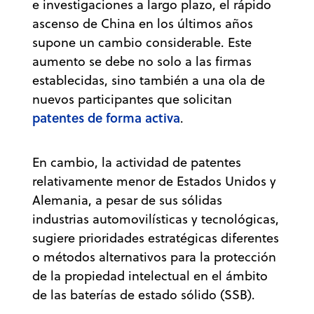
e investigaciones a largo plazo, el rápido
ascenso de China en los últimos años
supone un cambio considerable. Este
aumento se debe no solo a las firmas
establecidas, sino también a una ola de
nuevos participantes que solicitan
patentes de forma activa
.
En cambio, la actividad de patentes
relativamente menor de Estados Unidos y
Alemania, a pesar de sus sólidas
industrias automovilísticas y tecnológicas,
sugiere prioridades estratégicas diferentes
o métodos alternativos para la protección
de la propiedad intelectual en el ámbito
de las baterías de estado sólido (SSB).