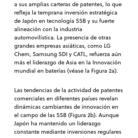
a sus amplias carteras de patentes, lo que
refleja la temprana inversión estratégica
de Japón en tecnología SSB y su fuerte
alineación con la industria
automovilística. La presencia de otras
grandes empresas asiáticas, como LG
Chem, Samsung SDI y CATL, refuerza aún
más el liderazgo de Asia en la Innovación
mundial en baterías (véase la Figura 2a).
Las tendencias de la actividad de patentes
comerciales en diferentes países revelan
dinámicas cambiantes de innovación en
el campo de las SSB (Figura 2b). Aunque
Japón ha mantenido un liderazgo
constante mediante inversiones regulares