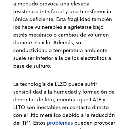
a menudo provoca una elevada
resistencia interfacial y una transferencia
iónica deficiente. Esta fragilidad también
los hace vulnerables a agrietarse bajo
estrés mecánico o cambios de volumen
durante el ciclo. Además, su
conductividad a temperatura ambiente
suele ser inferior a la de los electrolitos a
base de sulfuro.
La tecnología de LLZO puede sufrir
sensibilidad a la humedad y formación de
dendritas de litio, mientras que LATP y
LLTO son inestables en contacto directo
con el litio metálico debido a la reducción
problemas
del Ti⁴⁺. Estos
pueden provocar