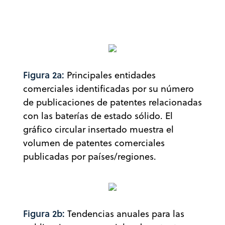
Figura 2a:
Principales entidades
comerciales identificadas por su número
de publicaciones de patentes relacionadas
con las baterías de estado sólido. El
gráfico circular insertado muestra el
volumen de patentes comerciales
publicadas por países/regiones.
Figura 2b:
Tendencias anuales para las