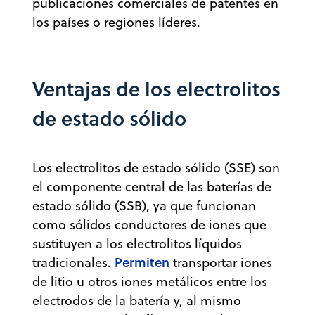
publicaciones comerciales de patentes en
los países o regiones líderes.
Ventajas de los electrolitos
de estado sólido
Los electrolitos de estado sólido (SSE) son
el componente central de las baterías de
estado sólido (SSB), ya que funcionan
como sólidos conductores de iones que
sustituyen a los electrolitos líquidos
Permiten
tradicionales.
transportar iones
de litio u otros iones metálicos entre los
electrodos de la batería y, al mismo