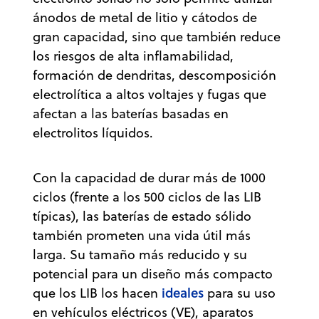
ánodos de metal de litio y cátodos de
gran capacidad, sino que también reduce
los riesgos de alta inflamabilidad,
formación de dendritas, descomposición
electrolítica a altos voltajes y fugas que
afectan a las baterías basadas en
electrolitos líquidos.
Con la capacidad de durar más de 1000
ciclos (frente a los 500 ciclos de las LIB
típicas), las baterías de estado sólido
también prometen una vida útil más
larga. Su tamaño más reducido y su
potencial para un diseño más compacto
ideales
que los LIB los hacen
para su uso
en vehículos eléctricos (VE), aparatos