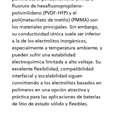
fluoruro de hexafluoropropileno-
polivinilideno (PVDF-HFP) y el
poli(metacrilato de metilo) (PMMA) son
los materiales principales. Sin embargo,
su conductividad iónica suele ser inferior
a la de los electrolitos inorgánicos,
especialmente a temperatura ambiente, y
pueden sufrir una estabilidad
electroquímica limitada a alto voltaje. Su
excelente flexibilidad, compatibilidad
interfacial y escalabilidad siguen
convirtiendo a los electrolitos basados en
polímeros en una opción atractiva y
práctica para las aplicaciones de baterías
de litio de estado sólido y flexibles.