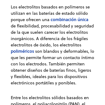
Los electrolitos basados en polímeros se
utilizan en las baterías de estado sólido
combinación única
porque ofrecen una
de flexibilidad, procesabilidad y seguridad
de la que suelen carecer los electrolitos
inorgánicos. A diferencia de los frágiles
electrolitos de óxido, los electrolitos
poliméricos
son blandos y deformables, lo
que les permite formar un contacto íntimo
con los electrodos. También permiten
obtener diseños de baterías finos, ligeros
y flexibles, ideales para los dispositivos
electrónicos portátiles y ponibles.
Entre los electrolitos sólidos basados en
polímeros, el poliacrilonitrilo (PAN), el