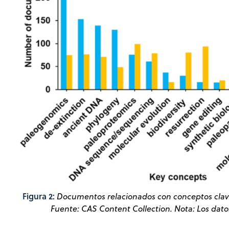
Figura 2:
Documentos relacionados con conceptos clave
Fuente: CAS Content Collection. Nota: Los dato