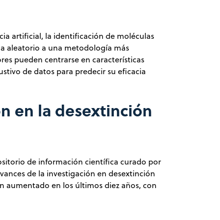
a artificial, la identificación de moléculas
da aleatorio a una metodología más
ores pueden centrarse en características
stivo de datos para predecir su eficacia
n en la desextinción
ositorio de información científica curado por
ances de la investigación en desextinción
 aumentado en los últimos diez años, con