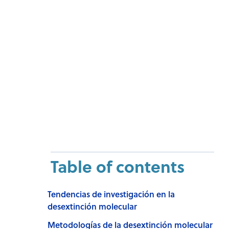
Table of contents
Tendencias de investigación en la
desextinción molecular
Metodologías de la desextinción molecular