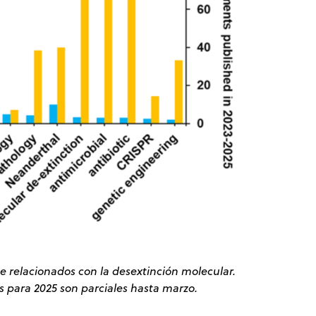
 relacionados con la desextinción molecular.
s para 2025 son parciales hasta marzo.