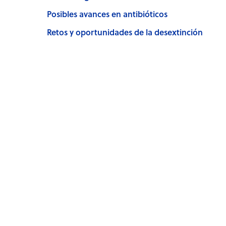
Posibles avances en antibióticos
Retos y oportunidades de la desextinción