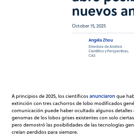
nuevos an
October 15, 2025
Angela Zhou
Directora de Análisis
Científico y Perspectivas,
CAS
anunciaron
A principios de 2025, los científicos
que habí
extinción con tres cachorros de lobo modificados gen
comunicación puede haber ocultado algunos detalles cl
genomas de los lobos grises existentes con solo ciertas
pero demostró las posibilidades de las tecnologías gen
creían perdidos para siempre.