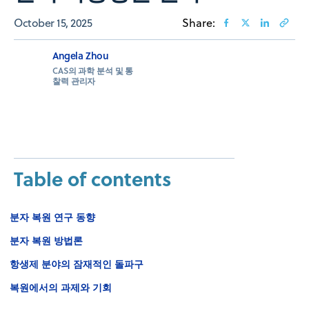
October 15, 2025
Share:
Angela Zhou
CAS의 과학 분석 및 통
찰력 관리자
Table of contents
분자 복원 연구 동향
분자 복원 방법론
항생제 분야의 잠재적인 돌파구
복원에서의 과제와 기회