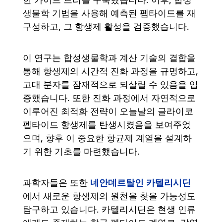
생물학 기법을 사용해 예측된 펩타이드를 재
구성하고, 그 항생제 활성을 검증했습니다.
이 연구는 합성생물학과 계산 기술의 결합을
통해 항생제의 시간적 진화 과정을 규명하고,
고대 분자를 잠재적으로 되살릴 수 있음을 입
증했습니다. 또한 진화 과정에서 자연적으로
이루어진 최적화 전략이 오늘날의 글라이코
펩타이드 항생제를 탄생시켰음을 보여주었
으며, 향후 이 중요한 항균제 계열을 설계하
기 위한 기초를 마련했습니다.
네안데르탈인 카텔리시딘
과학자들은 또한
에서 새로운 항생제의 원천을 찾을 가능성도
탐구하고 있습니다. 카텔리시딘은 현생 인류