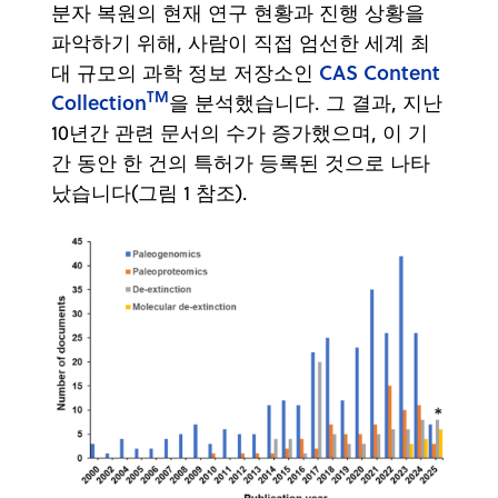
분자 복원의 현재 연구 현황과 진행 상황을
파악하기 위해, 사람이 직접 엄선한 세계 최
CAS Content
대 규모의 과학 정보 저장소인
TM
Collection
을 분석했습니다. 그 결과, 지난
10년간 관련 문서의 수가 증가했으며, 이 기
간 동안 한 건의 특허가 등록된 것으로 나타
났습니다(그림 1 참조).