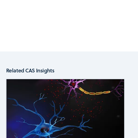
Related CAS Insights