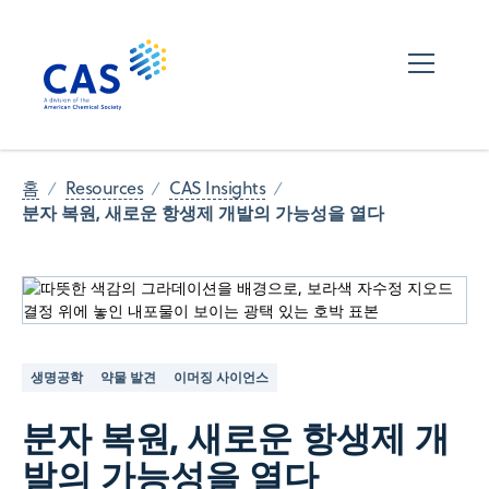
홈
Resources
CAS Insights
분자 복원, 새로운 항생제 개발의 가능성을 열다
생명공학
약물 발견
이머징 사이언스
분자 복원, 새로운 항생제 개
발의 가능성을 열다