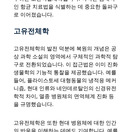
인 항균 치료법을 식별하는 데 중요한 돌파구
로 이어졌습니다.
고유전체학
고유전체학의 발전 덕분에 복원의 개념은 공
상 과학 소설의 영역에서 구체적인 과학적 탐
구로 전환되었습니다. 이 접근법은 이미 진화
생물학의 기능적 통찰을 제공했습니다. 예를
들어, 플라이스토세 대형동물의 냉적응 메커
니즘, 현대 인류와 네안데르탈인의 신경유전
학적 차이, 멸종 병원체의 면역체계 진화 등
을 규명했습니다.
고유전체학은 또한 현대 병원체에 대한 인간
의 반응을 이해하는 데에도 기여합니다. 예를