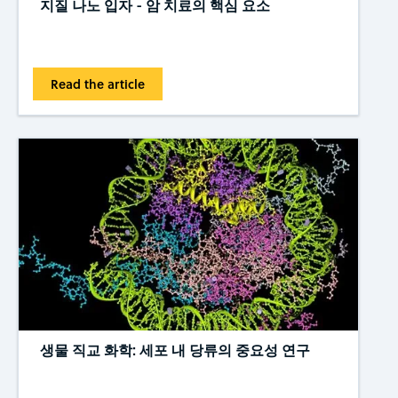
지질 나노 입자 - 암 치료의 핵심 요소
Read the article
생물 직교 화학: 세포 내 당류의 중요성 연구