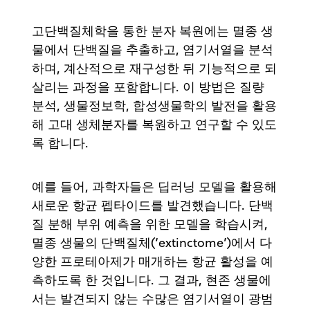
고단백질체학을 통한 분자 복원에는 멸종 생
물에서 단백질을 추출하고, 염기서열을 분석
하며, 계산적으로 재구성한 뒤 기능적으로 되
살리는 과정을 포함합니다. 이 방법은 질량
분석, 생물정보학, 합성생물학의 발전을 활용
해 고대 생체분자를 복원하고 연구할 수 있도
록 합니다.
예를 들어, 과학자들은 딥러닝 모델을 활용해
새로운 항균 펩타이드를 발견했습니다. 단백
질 분해 부위 예측을 위한 모델을 학습시켜,
멸종 생물의 단백질체(‘extinctome’)에서 다
양한 프로테아제가 매개하는 항균 활성을 예
측하도록 한 것입니다. 그 결과, 현존 생물에
서는 발견되지 않는 수많은 염기서열이 광범