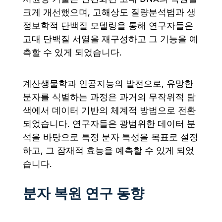
크게 개선했으며, 고해상도 질량분석법과 생
정보학적 단백질 모델링을 통해 연구자들은
고대 단백질 서열을 재구성하고 그 기능을 예
측할 수 있게 되었습니다.
계산생물학과 인공지능의 발전으로, 유망한
분자를 식별하는 과정은 과거의 무작위적 탐
색에서 데이터 기반의 체계적 방법으로 전환
되었습니다. 연구자들은 광범위한 데이터 분
석을 바탕으로 특정 분자 특성을 목표로 설정
하고, 그 잠재적 효능을 예측할 수 있게 되었
습니다.
분자 복원 연구 동향