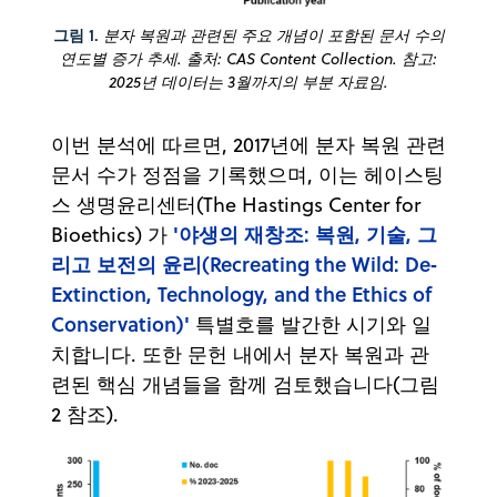
그림 1.
분자 복원과 관련된 주요 개념이 포함된 문서 수의
연도별 증가 추세. 출처: CAS Content Collection. 참고:
2025년 데이터는 3월까지의 부분 자료임.
이번 분석에 따르면, 2017년에 분자 복원 관련
문서 수가 정점을 기록했으며, 이는 헤이스팅
스 생명윤리센터(The Hastings Center for
'야생의 재창조: 복원, 기술, 그
Bioethics) 가
리고 보전의 윤리(Recreating the Wild: De‐
Extinction, Technology, and the Ethics of
Conservation)'
특별호를 발간한 시기와 일
치합니다. 또한 문헌 내에서 분자 복원과 관
련된 핵심 개념들을 함께 검토했습니다(그림
2 참조).