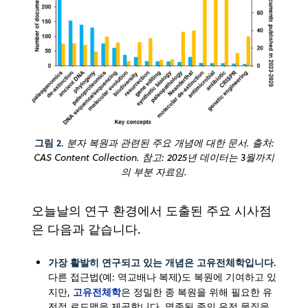
그림 2.
분자 복원과 관련된 주요 개념에 대한 문서. 출처:
CAS Content Collection. 참고: 2025년 데이터는 3월까지
의 부분 자료임.
오늘날의 연구 환경에서 도출된 주요 시사점
은 다음과 같습니다.
가장 활발히 연구되고 있는 개념은 고유전체학입니다.
다른 접근법(예: 역교배나 복제)도 복원에 기여하고 있
고유전체학
지만,
은 정밀한 종 복원을 위해 필요한 유
전적 로드맵을 제공합니다. 멸종된 종의 유전 물질을