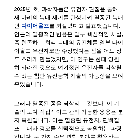
2025년 초, 과학자들은 유전자 편집을 통해
세 마리의 늑대 새끼를 탄생시켜 멸종된 늑대
다이어울프
인
를 되살렸다고 발표했습니다.
언론의 열광적인 반응은 일부 핵심적인 사실,
즉 현존하는 회색 늑대의 유전체를 일부 다이
어울프 유전자로만 수정했다는 점을 어느 정
도 흐리게 만들었지만, 이 연구는 한때 영원
히 사라진 것으로 여겨졌던 유전자를 되살릴
수 있는 첨단 유전공학 기술의 가능성을 보여
주었습니다.
그러나 멸종된 종을 되살리는 것보다, 이 기
술의 보다 직접적이고 관리 가능한 응용은 분
자 복원입니다. 이는 멸종된 유전자, 단백질
또는 대사 경로를 선택적으로 복원하는 과정
입니다. 두 가지 주요 과학 분야를 활용하는