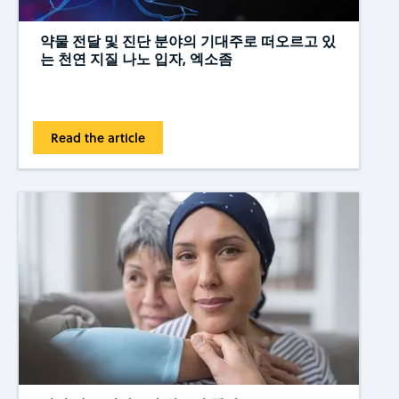
약물 전달 및 진단 분야의 기대주로 떠오르고 있
는 천연 지질 나노 입자, 엑소좀
Read the article