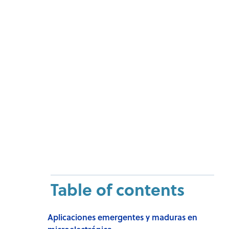
Table of contents
Aplicaciones emergentes y maduras en