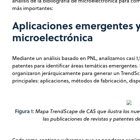
análisis de la bibliografía de microelectrónica para 
más importantes:
Aplicaciones emergentes 
microelectrónica
Mediante un análisis basado en PNL, analizamos casi 1,1
patentes para identificar áreas temáticas emergentes. 
organizaron jerárquicamente para generar un TrendS
principales: aplicaciones, métodos de fabricación, dispo
Figura 1:
Mapa TrendScape de CAS que ilustra los nue
las publicaciones de revistas y patentes d