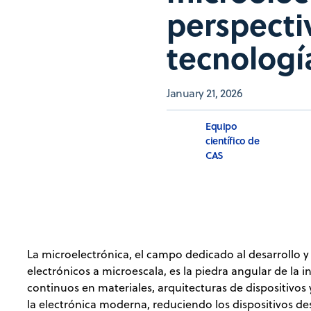
perspecti
tecnolog
January 21, 2026
Equipo
científico de
CAS
La microelectrónica, el campo dedicado al desarrollo 
electrónicos a microescala, es la piedra angular de la
continuos en materiales, arquitecturas de dispositivos
la electrónica moderna, reduciendo los dispositivos 