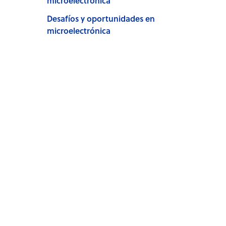
microelectrónica
Desafíos y oportunidades en
microelectrónica