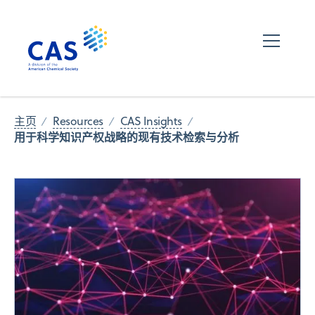
主页
Resources
CAS Insights
用于科学知识产权战略的现有技术检索与分析