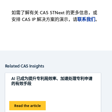
如需了解有关 CAS STNext 的更多信息，或
联系我们
安排 CAS IP 解决方案的演示，请
。
Related CAS Insights
AI 已成为提升专利局效率、加速处理专利申请
的有效手段
Read the article