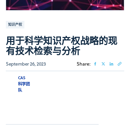
知识产权
用于科学知识产权战略的现
有技术检索与分析
September 26, 2023
Share:
CAS
科学团
队