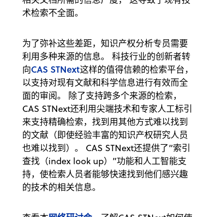
术检索不全面。
为了弥补这些差距，知识产权分析专员需要
利用多种来源的信息。 科技行业的创新者转
CAS STNext
向
这样的值得信赖的检索平台，
以支持对现有文献和科学信息进行有效而全
面的审阅。 除了支持跨多个来源的检索，
CAS STNext还利用尖端技术和专家人工标引
来支持精确检索，找到用其他方式难以找到
的文献（即使经验丰富的知识产权研究人员
也难以找到）。 CAS STNext还提供了“索引
查找（index look up）”功能和人工智能支
持，使检索人员者能够快速找到他们感兴趣
的技术的相关信息。