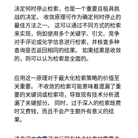
决定何时停止检索，也是一个重要且极具挑
战的决定。 收敛原理可作为确定何时停止的
最佳方法之一。 这可以通过不同方式的检索
来实现，例如使用多个关键字、引文、竞争
对手评论或化学信息进行检索，并核查多种
查询是否返回相同的结果。 如果结果是收敛
的，则可以认为检索是全面的。
应用这一原理对于最大化检索策略的价值至
关重要。 不收敛的检索可能意味着遗漏了重
要的关键词或检索项，导致现有技术分析遗
漏了关键部分。 同时，过于深入的检索既费
时又费钱，而且不会产生额外有意义的结
果。