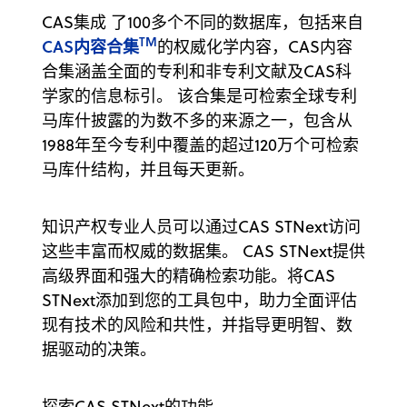
CAS集成 了100多个不同的数据库，包括来自
TM
CAS内容合集
的权威化学内容，CAS内容
合集涵盖全面的专利和非专利文献及CAS科
学家的信息标引。 该合集是可检索全球专利
马库什披露的为数不多的来源之一，包含从
1988年至今专利中覆盖的超过120万个可检索
马库什结构，并且每天更新。
知识产权专业人员可以通过CAS STNext访问
这些丰富而权威的数据集。 CAS STNext提供
高级界面和强大的精确检索功能。将CAS
STNext添加到您的工具包中，助力全面评估
现有技术的风险和共性，并指导更明智、数
据驱动的决策。
探索CAS STNext的功能。