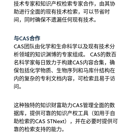
技术专家和知识产权检索专家合作，由其协
助进行全面的现有技术检索，可以节省时
间，同时确保不遗漏任何现有技术。
与CAS合作
CAS团队由化学和生命科学以及现有技术分
析领域的知识渊博的专家组成。 CAS的数百
名科学家每日致力于构建CAS内容合集，确
保包括化学物质、生物序列和马库什结构在
内的复杂的专利文档内容，可检索且易于访
问。
这种独特的知识财富助力CAS管理全面的数
据库，提供可靠的知识产权工具（如用于自
助检索的CAS STNext），并在必要时提供可
靠的检索支持的能力。