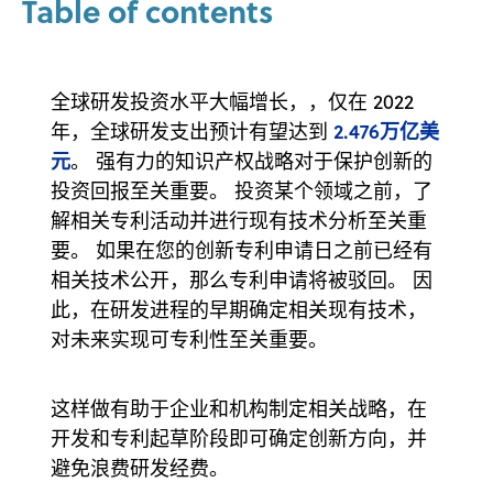
Table of contents
全球研发投资水平大幅增长，，仅在 2022
2.476万亿美
年，全球研发支出预计有望达到
元
。 强有力的知识产权战略对于保护创新的
投资回报至关重要。 投资某个领域之前，了
解相关专利活动并进行现有技术分析至关重
要。 如果在您的创新专利申请日之前已经有
相关技术公开，那么专利申请将被驳回。 因
此，在研发进程的早期确定相关现有技术，
对未来实现可专利性至关重要。
这样做有助于企业和机构制定相关战略，在
开发和专利起草阶段即可确定创新方向，并
避免浪费研发经费。