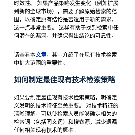
时效性。 如果产品策略发生变化（例如扩展
到新的全球市场），需要了解原始检索的范
围，以确定原有结论是否适用于新的需求，
这一点非常重要。 这样有助于找到检索中任
何潜在的漏洞，并确保得出结论的可靠性。
文章
请查看本
，其中介绍了在现有技术检索
中扩大范围的重要性。
如何制定最佳现有技术检索策略
如果要制定最佳现有技术检索策略，明确定
义发明的技术特征至关重要。 对技术特征的
清晰理解，可以使检索人员能够确定相关的
检索词（包括同义词）和搜索源，减少遗漏
任何相关现有技术的概率。