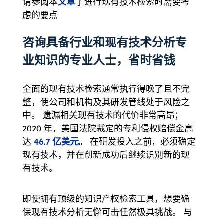
文章
请参阅本
了进行现有技术检索时需要考
虑的要点
咨询具备行业和现有技术分析专
业知识的专业人士，省时省钱
全面的现有技术检索通常执行得晚了且不完
整，使公司和机构及其研发管线处于风险之
中。 遗漏相关现有技术的代价非常高昂；
2020 年，美国法院裁定的专利侵权赔偿金高
46.7 亿美元
达
。 在研发投入之前，必须确定
现有技术，并在创新成功后继续识别新的现
有技术。
即使拥有顶级的知识产权检索工具，想要确
保现有技术分析无懈可击任然极具挑战。 与