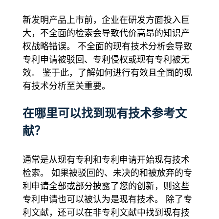
新发明产品上市前，企业在研发方面投入巨
大，不全面的检索会导致代价高昂的知识产
权战略错误。 不全面的现有技术分析会导致
专利申请被驳回、专利侵权或现有专利被无
效。 鉴于此，了解如何进行有效且全面的现
有技术分析至关重要。
在哪里可以找到现有技术参考文
献？
通常是从现有专利和专利申请开始现有技术
检索。 如果被驳回的、未决的和被放弃的专
利申请全部或部分披露了您的创新，则这些
专利申请也可以被认为是现有技术。 除了专
利文献，还可以在非专利文献中找到现有技