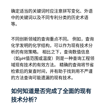
确定适当的关键词时应注意拼写变化、外语
中的关键词以及不同专利分类的历史术语
等。
不同创新领域的查询重点不同。 例如，查询
化学发明的化学结构，可以作为现有技术分
析的有效策略。 相比之下，查询数值信息
（如pH值范围或温度）则是一种查询工程领
域现有技术的有效方法。 精确的查询将节省
检索后的复查时间，并有助于找到用不严谨
的方法查询可能遗漏的现有技术。
如何知道是否完成了全面的现有
技术分析？