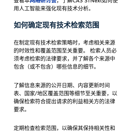
网络研讨会
查看本
，了解CAS STNext如何使
用人工智能来强化现有技术分析。
如何确定现有技术检索范围
在制定现有技术检索策略时，考虑相关来源
的时效性和覆盖范围至关重要。 检索人员必
须考虑检索的法律要求，并了解各个来源中
包含（或不包含）哪些信息的细节。
了解信息来源的公开日期、内容更新时间
表、国家/地区覆盖范围等细节至关重要，以
确保检索符合提出请求的利益相关方的法律
要求。
定期检查检索范围，以确保其保持相关性和