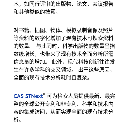
术，如同行评审的出版物、论文、会议报告
和其他类似的披露。
对书籍、插图、物体、模拟录制音像及照片
等资料的数字化增加了现有技术可搜索资料
的数量。 与此同时，科学出版物的数量呈指
数级增长，也带来了现有技术全面分析所需
信息量的增加。 此外，现代科技创新往往发
生在许多学科的交叉领域。 出于这些原因，
全面的现有技术分析耗时且复杂。
®
CAS STNext
可为检索人员提供最新、最完
整的全球公开专利和非专利、科学和技术内
容的集成访问，从而实现全面的现有技术分
析。