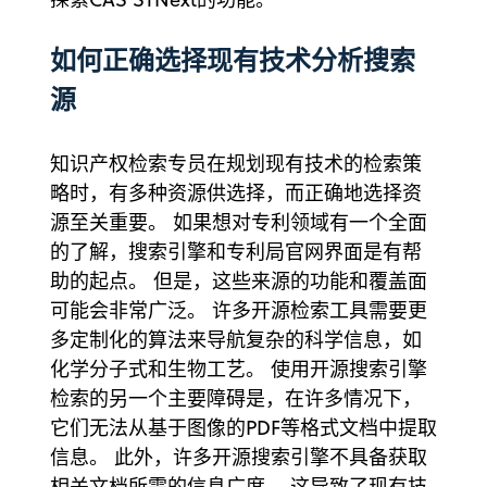
如何正确选择现有技术分析搜索
源
知识产权检索专员在规划现有技术的检索策
略时，有多种资源供选择，而正确地选择资
源至关重要。 如果想对专利领域有一个全面
的了解，搜索引擎和专利局官网界面是有帮
助的起点。 但是，这些来源的功能和覆盖面
可能会非常广泛。 许多开源检索工具需要更
多定制化的算法来导航复杂的科学信息，如
化学分子式和生物工艺。 使用开源搜索引擎
检索的另一个主要障碍是，在许多情况下，
它们无法从基于图像的PDF等格式文档中提取
信息。 此外，许多开源搜索引擎不具备获取
相关文档所需的信息广度， 这导致了现有技