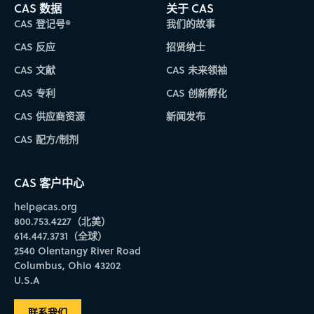
CAS 数据
关于 CAS
CAS 登记号®
我们的故事
CAS 反应
招贤纳士
CAS 文献
CAS 未来领袖
CAS 专利
CAS 创新孵化
CAS 供应商资源
新闻发布
CAS 配方/制剂
CAS 客户中心
help@cas.org
800.753.4227（北美）
614.447.3731（全球）
2540 Olentangy River Road
Columbus, Ohio 43202
U.S.A
联系我们