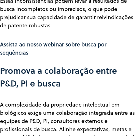
Essas inconsistências podem levar a resultados de
busca incompletos ou imprecisos, o que pode
prejudicar sua capacidade de garantir reivindicações
de patente robustas.
Assista ao nosso webinar sobre busca por
sequências
Promova a colaboração entre
P&D, PI e busca
A complexidade da propriedade intelectual em
biológicos exige uma colaboração integrada entre as
equipes de P&D, PI, consultores externos e
profissionais de busca. Alinhe expectativas, metas e