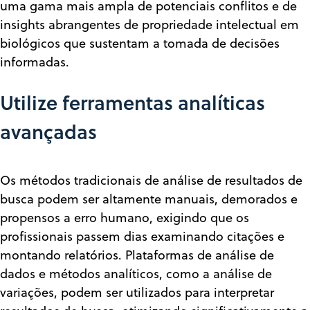
uma gama mais ampla de potenciais conflitos e de
insights abrangentes de propriedade intelectual em
biológicos que sustentam a tomada de decisões
informadas.
Utilize ferramentas analíticas
avançadas
Os métodos tradicionais de análise de resultados de
busca podem ser altamente manuais, demorados e
propensos a erro humano, exigindo que os
profissionais passem dias examinando citações e
montando relatórios. Plataformas de análise de
dados e métodos analíticos, como a análise de
variações, podem ser utilizados para interpretar