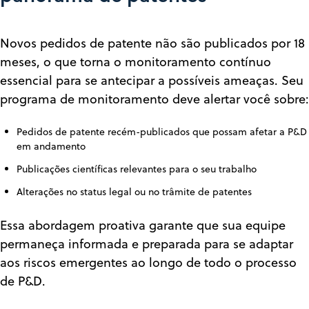
Novos pedidos de patente não são publicados por 18
meses, o que torna o monitoramento contínuo
essencial para se antecipar a possíveis ameaças. Seu
programa de monitoramento deve alertar você sobre:
Pedidos de patente recém-publicados que possam afetar a P&D
em andamento
Publicações científicas relevantes para o seu trabalho
Alterações no status legal ou no trâmite de patentes
Essa abordagem proativa garante que sua equipe
permaneça informada e preparada para se adaptar
aos riscos emergentes ao longo de todo o processo
de P&D.