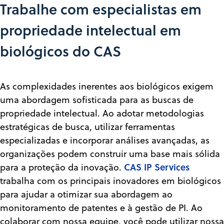
Trabalhe com especialistas em
propriedade intelectual em
biológicos do CAS
As complexidades inerentes aos biológicos exigem
uma abordagem sofisticada para as buscas de
propriedade intelectual. Ao adotar metodologias
estratégicas de busca, utilizar ferramentas
especializadas e incorporar análises avançadas, as
organizações podem construir uma base mais sólida
CAS IP Services
para a proteção da inovação.
trabalha com os principais inovadores em biológicos
para ajudar a otimizar sua abordagem ao
monitoramento de patentes e à gestão de PI. Ao
colaborar com nossa equipe, você pode utilizar nossa