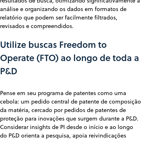
resultados de busca, otimizando significativamente a
análise e organizando os dados em formatos de
relatório que podem ser facilmente filtrados,
revisados e compreendidos.
Utilize buscas Freedom to
Operate (FTO) ao longo de toda a
P&D
Pense em seu programa de patentes como uma
cebola: um pedido central de patente de composição
da matéria, cercado por pedidos de patentes de
proteção para inovações que surgem durante a P&D.
Considerar insights de PI desde o início e ao longo
do P&D orienta a pesquisa, apoia reivindicações