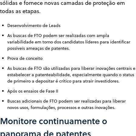
sólidas e fornece novas camadas de proteção em
todas as etapas.
Desenvolvimento de Leads
As buscas de FTO podem ser realizadas com ampla
variabilidade em torno dos candidatos líderes para identificar
possíveis ameaças de patentes.
Prova de conceito
As buscas de FTO são utilizadas para liberar inovações centrais e
estabelecer a patenteabilidade, especialmente quando o status
de primeiro a depositar é crítico para atrair investidores.
Após os ensaios de Fase II
Buscas adicionais de FTO podem ser realizadas para liberar
novos usos, formulações, processos e outras inovações.
Monitore continuamente o
panorama de patentes