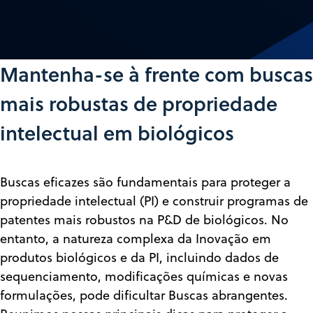
Mantenha-se à frente com buscas
mais robustas de propriedade
intelectual em biológicos
Buscas eficazes são fundamentais para proteger a
propriedade intelectual (PI) e construir programas de
patentes mais robustos na P&D de biológicos. No
entanto, a natureza complexa da Inovação em
produtos biológicos e da PI, incluindo dados de
sequenciamento, modificações químicas e novas
formulações, pode dificultar Buscas abrangentes.