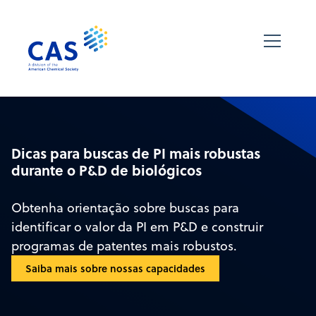
Dicas para buscas de PI mais robustas
durante o P&D de biológicos
Obtenha orientação sobre buscas para
identificar o valor da PI em P&D e construir
programas de patentes mais robustos.
Saiba mais sobre nossas capacidades