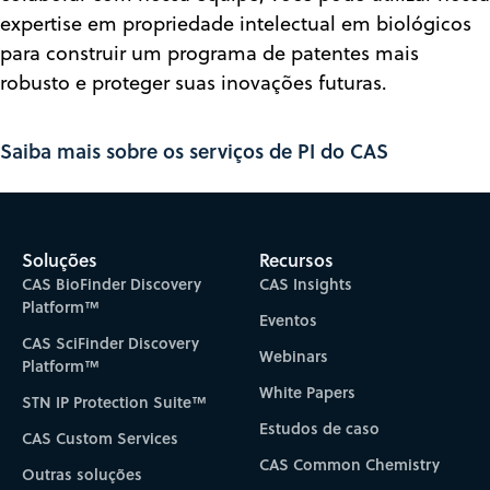
expertise em propriedade intelectual em biológicos
para construir um programa de patentes mais
robusto e proteger suas inovações futuras.
Saiba mais sobre os serviços de PI do CAS
Soluções
Recursos
CAS BioFinder Discovery
CAS Insights
Platform™
Eventos
CAS SciFinder Discovery
Webinars
Platform™
White Papers
STN IP Protection Suite™
Estudos de caso
CAS Custom Services
CAS Common Chemistry
Outras soluções