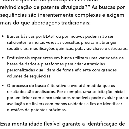
reivindicação de patente divulgada?” As buscas por
sequências são inerentemente complexas e exigem
mais do que abordagens tradicionais:
Buscas básicas por BLAST ou por motivos podem não ser
suficientes, e muitas vezes as consultas precisam abranger
sequências, modificações químicas, palavras-chave e estruturas.
Profissionais experientes em busca utilizam uma variedade de
bases de dados e plataformas para criar estratégias
personalizadas que lidam de forma eficiente com grandes
volumes de sequências.
O processo de busca é iterativo e evolui à medida que os
resultados são analisados. Por exemplo, uma solicitação inicial
por um linker com cinco unidades repetíveis pode evoluir para a
avaliação de linkers com menos unidades a fim de identificar
questões de patentes próximas.
Essa mentalidade flexível garante a identificação de