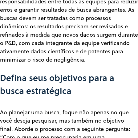
responsabilidades entre todas as equipes para reduzir
erros e garantir resultados de busca abrangentes. As
buscas devem ser tratadas como processos
dinâmicos: os resultados precisam ser revisados e
refinados à medida que novos dados surgem durante
o P&D, com cada integrante da equipe verificando
ativamente dados científicos e de patentes para
minimizar o risco de negligência.
Defina seus objetivos para a
busca estratégica
Ao planejar uma busca, foque não apenas no que
você deseja pesquisar, mas também no objetivo
final. Aborde o processo com a seguinte pergunta:
“Com o que eu me preocuparia em uma