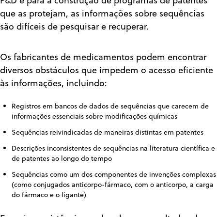
P&D e para a construção de programas de patentes
que as protejam, as informações sobre sequências
são difíceis de pesquisar e recuperar.
Os fabricantes de medicamentos podem encontrar
diversos obstáculos que impedem o acesso eficiente
às informações, incluindo:
Registros em bancos de dados de sequências que carecem de
informações essenciais sobre modificações químicas
Sequências reivindicadas de maneiras distintas em patentes
Descrições inconsistentes de sequências na literatura científica e
de patentes ao longo do tempo
Sequências como um dos componentes de invenções complexas
(como conjugados anticorpo-fármaco, com o anticorpo, a carga
do fármaco e o ligante)