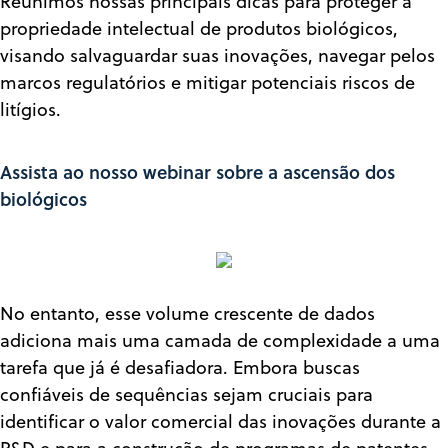
Reunimos nossas principais dicas para proteger a
propriedade intelectual de produtos biológicos,
visando salvaguardar suas inovações, navegar pelos
marcos regulatórios e mitigar potenciais riscos de
litígios.
Assista ao nosso webinar sobre a ascensão dos
biológicos
No entanto, esse volume crescente de dados
adiciona mais uma camada de complexidade a uma
tarefa que já é desafiadora. Embora buscas
confiáveis de sequências sejam cruciais para
identificar o valor comercial das inovações durante a