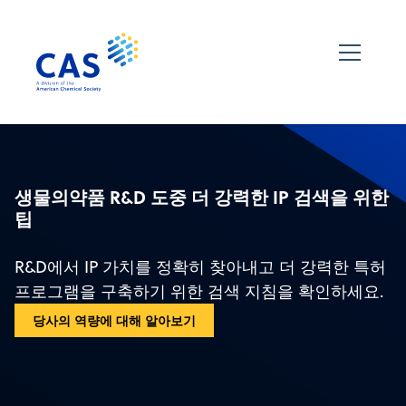
생물의약품 R&D 도중 더 강력한 IP 검색을 위한
팁
R&D에서 IP 가치를 정확히 찾아내고 더 강력한 특허
프로그램을 구축하기 위한 검색 지침을 확인하세요.
당사의 역량에 대해 알아보기