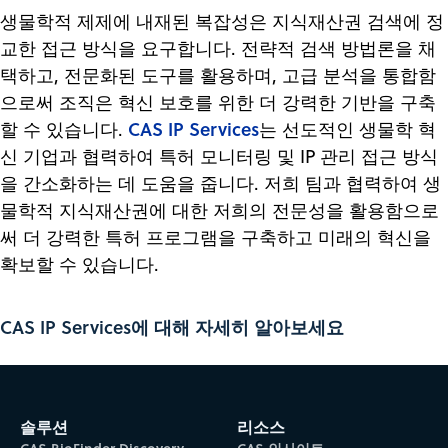
생물학적 제제에 내재된 복잡성은 지식재산권 검색에 정
교한 접근 방식을 요구합니다. 전략적 검색 방법론을 채
택하고, 전문화된 도구를 활용하며, 고급 분석을 통합함
으로써 조직은 혁신 보호를 위한 더 강력한 기반을 구축
CAS IP Services
할 수 있습니다.
는 선도적인 생물학 혁
신 기업과 협력하여 특허 모니터링 및 IP 관리 접근 방식
을 간소화하는 데 도움을 줍니다. 저희 팀과 협력하여 생
물학적 지식재산권에 대한 저희의 전문성을 활용함으로
써 더 강력한 특허 프로그램을 구축하고 미래의 혁신을
확보할 수 있습니다.
CAS IP Services에 대해 자세히 알아보세요
솔루션
리소스