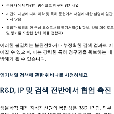
특허 내에서 다양한 방식으로 청구된 염기서열
시간이 지남에 따라 과학 및 특허 문헌에서 서열에 대한 설명이 일관
되지 않음
복잡한 발명의 한 구성 요소로서의 염기서열(예: 항체, 약물 페이로드
및 링커를 포함한 항체-약물 접합체)
이러한 불일치는 불완전하거나 부정확한 검색 결과로 이
어질 수 있으며, 이는 강력한 특허 청구권을 확보하는 데
방해가 될 수 있습니다.
염기서열 검색에 관한 웨비나를 시청하세요
R&D, IP 및 검색 전반에서 협업 촉진
생물학적 제제 지식재산권의 복잡성은 R&D, IP 팀, 외부