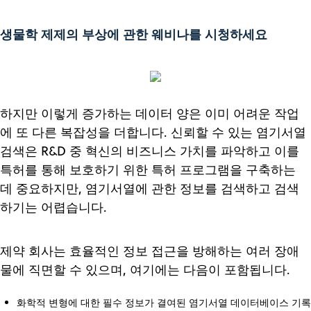
생물학 제제의 부상에 관한 웨비나를 시청하세요
하지만 이렇게 증가하는 데이터 양은 이미 어려운 작업
에 또 다른 복잡성을 더합니다. 신뢰할 수 있는 염기서열
검색은 R&D 중 혁신의 비즈니스 가치를 파악하고 이를
특허를 통해 보호하기 위한 특허 프로그램을 구축하는
데 중요하지만, 염기서열에 관한 정보를 검색하고 검색
하기는 어렵습니다.
제약 회사는 효율적인 정보 접근을 방해하는 여러 장애
물에 직면할 수 있으며, 여기에는 다음이 포함됩니다.
화학적 변형에 대한 필수 정보가 결여된 염기서열 데이터베이스 기록