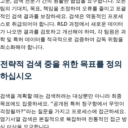
고문, 검색 전문가 간의 원활한 협업을 요구합니다. 모든
팀의 기대치, 목표, 책임을 조정하여 오류를 줄이고 포괄
적인 검색 결과를 보장하세요. 검색은 역동적인 프로세
스로 취급되어야 합니다. R&D 과정에서 새로운 데이터
가 나오면 결과를 검토하고 개선해야 하며, 각 팀원은 과
학 및 특허 데이터를 적극적으로 검증하여 감독 위험을
최소화해야 합니다.
전략적 검색 중을 위한 목표를 정의
하십시오
검색을 계획할 때는 검색하려는 대상뿐만 아니라 최종
목표에도 집중하세요. "공개된 특허 청구항에서 무엇이
걱정될까?"라는 질문을 가지고 프로세스에 접근하세요.
염기서열 검색은 본질적으로 복잡하며 전통적인 접근 방
식 이상을 요구합니다.