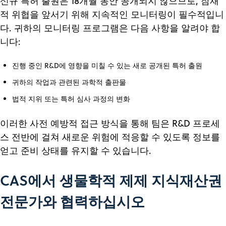
신규 특허 출원은 18개월 동안 공개되지 않으므로, 잠재
적 위협을 앞서기 위해 지속적인 모니터링이 필수적입니
다. 귀하의 모니터링 프로그램은 다음 사항을 알려야 합
니다:
진행 중인 R&D에 영향을 미칠 수 있는 새로 공개된 특허 출원
귀하의 작업과 관련된 과학적 출판물
법적 지위 또는 특허 심사 과정의 변화
이러한 사전 예방적 접근 방식을 통해 팀은 R&D 프로세
스 전반에 걸쳐 새로운 위험에 적응할 수 있도록 정보를
얻고 준비 상태를 유지할 수 있습니다.
CAS에서 생물학적 제제 지식재산권
전문가와 협력하십시오