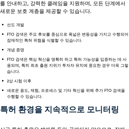
를 안내하고, 강력한 클레임을 지원하며, 모든 단계에서
새로운 보호 계층을 제공할 수 있습니다.
선도 개발
FTO 검색은 주요 후보를 중심으로 폭넓은 변동성을 가지고 수행되어
잠재적인 특허 위협을 식별할 수 있습니다.
개념 증명
FTO 검색은 핵심 혁신을 명확히 하고 특허 가능성을 입증하는 데 사
용되며, 특히 최초 출원 지위가 투자자 유치에 중요한 경우 더욱 그렇
습니다.
2상 시험 이후
새로운 용도, 제형, 프로세스 및 기타 혁신을 위해 추가 FTO 검색을
수행할 수 있습니다.
특허 환경을 지속적으로 모니터링