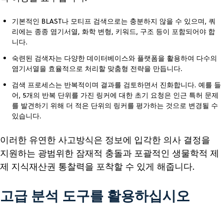
기본적인 BLAST나 모티프 검색으로는 충분하지 않을 수 있으며, 쿼
리에는 종종 염기서열, 화학 변형, 키워드, 구조 등이 포함되어야 합
니다.
숙련된 검색자는 다양한 데이터베이스와 플랫폼을 활용하여 다수의
염기서열을 효율적으로 처리할 맞춤형 전략을 만듭니다.
검색 프로세스는 반복적이며 결과를 검토하면서 진화합니다. 예를 들
어, 5개의 반복 단위를 가진 링커에 대한 초기 요청은 인근 특허 문제
를 발견하기 위해 더 적은 단위의 링커를 평가하는 것으로 변경될 수
있습니다.
이러한 유연한 사고방식은 정보에 입각한 의사 결정을
지원하는 광범위한 잠재적 충돌과 포괄적인 생물학적 제
제 지식재산권 통찰력을 포착할 수 있게 해줍니다.
고급 분석 도구를 활용하십시오