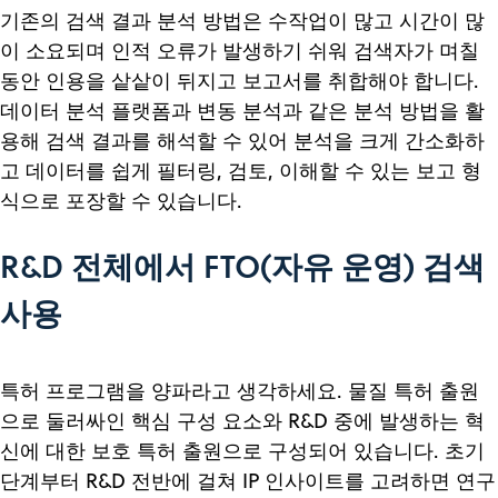
기존의 검색 결과 분석 방법은 수작업이 많고 시간이 많
이 소요되며 인적 오류가 발생하기 쉬워 검색자가 며칠
동안 인용을 샅샅이 뒤지고 보고서를 취합해야 합니다.
데이터 분석 플랫폼과 변동 분석과 같은 분석 방법을 활
용해 검색 결과를 해석할 수 있어 분석을 크게 간소화하
고 데이터를 쉽게 필터링, 검토, 이해할 수 있는 보고 형
식으로 포장할 수 있습니다.
R&D 전체에서 FTO(자유 운영) 검색
사용
특허 프로그램을 양파라고 생각하세요. 물질 특허 출원
으로 둘러싸인 핵심 구성 요소와 R&D 중에 발생하는 혁
신에 대한 보호 특허 출원으로 구성되어 있습니다. 초기
단계부터 R&D 전반에 걸쳐 IP 인사이트를 고려하면 연구