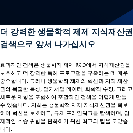
더 강력한 생물학적 제제 지식재산권
검색으로 앞서 나가십시오
효과적인 검색은 생물학적 제제 R&D에서 지식재산권을
보호하고 더 강력한 특허 프로그램을 구축하는 데 매우
중요합니다. 그러나 생물학적 제제의 혁신과 지적 재산
권의 복잡한 특성, 염기서열 데이터, 화학적 수정, 그리고
새로운 제형을 포함하여 포괄적인 검색을 어렵게 만들
수 있습니다. 저희는 생물학적 제제 지식재산권을 확보
하여 혁신을 보호하고, 규제 프레임워크를 탐색하며, 잠
재적인 소송 위험을 완화하기 위한 최고의 팁을 모았습
니다.