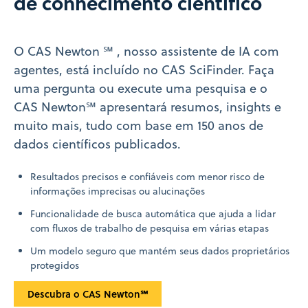
de conhecimento científico
O CAS Newton ℠ , nosso assistente de IA com
agentes, está incluído no CAS SciFinder. Faça
uma pergunta ou execute uma pesquisa e o
CAS Newton℠ apresentará resumos, insights e
muito mais, tudo com base em 150 anos de
dados científicos publicados.
Resultados precisos e confiáveis com menor risco de
informações imprecisas ou alucinações
Funcionalidade de busca automática que ajuda a lidar
com fluxos de trabalho de pesquisa em várias etapas
Um modelo seguro que mantém seus dados proprietários
protegidos
Descubra o CAS Newton℠