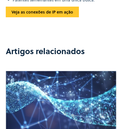
Veja as conexões de IP em ação
Artigos relacionados