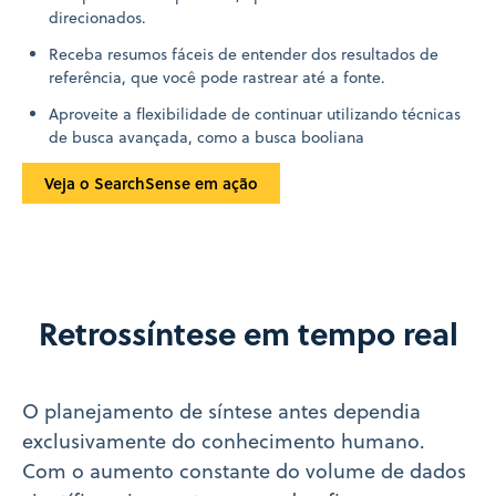
direcionados.
Receba resumos fáceis de entender dos resultados de
referência, que você pode rastrear até a fonte.
Aproveite a flexibilidade de continuar utilizando técnicas
de busca avançada, como a busca booliana
Veja o SearchSense em ação
Retrossíntese em tempo real
O planejamento de síntese antes dependia
exclusivamente do conhecimento humano.
Com o aumento constante do volume de dados