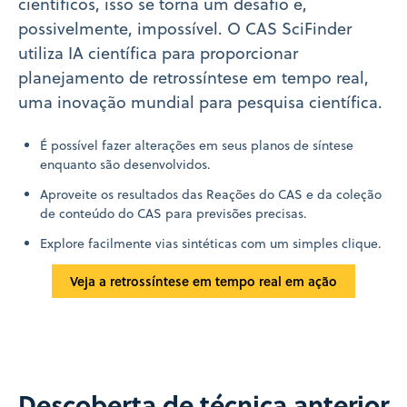
científicos, isso se torna um desafio e,
possivelmente, impossível. O CAS SciFinder
utiliza IA científica para proporcionar
planejamento de retrossíntese em tempo real,
uma inovação mundial para pesquisa científica.
É possível fazer alterações em seus planos de síntese
enquanto são desenvolvidos.
Aproveite os resultados das Reações do CAS e da coleção
de conteúdo do CAS para previsões precisas.
Explore facilmente vias sintéticas com um simples clique.
Veja a retrossíntese em tempo real em ação
Descoberta de técnica anterior