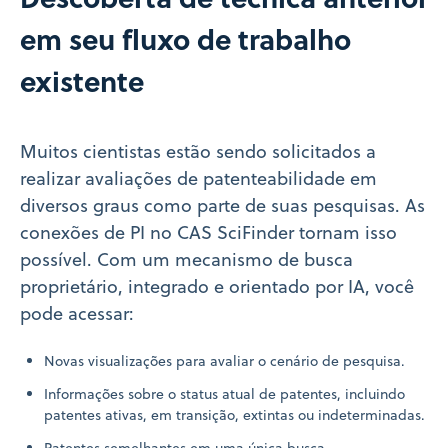
em seu fluxo de trabalho
existente
Muitos cientistas estão sendo solicitados a
realizar avaliações de patenteabilidade em
diversos graus como parte de suas pesquisas. As
conexões de PI no CAS SciFinder tornam isso
possível. Com um mecanismo de busca
proprietário, integrado e orientado por IA, você
pode acessar:
Novas visualizações para avaliar o cenário de pesquisa.
Informações sobre o status atual de patentes, incluindo
patentes ativas, em transição, extintas ou indeterminadas.
Patentes semelhantes em uma única busca.