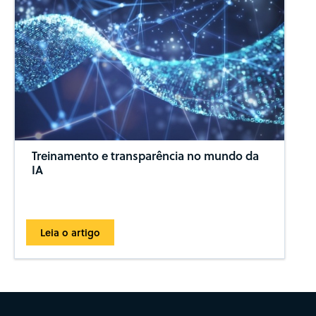
Treinamento e transparência no mundo da
IA
Leia o artigo