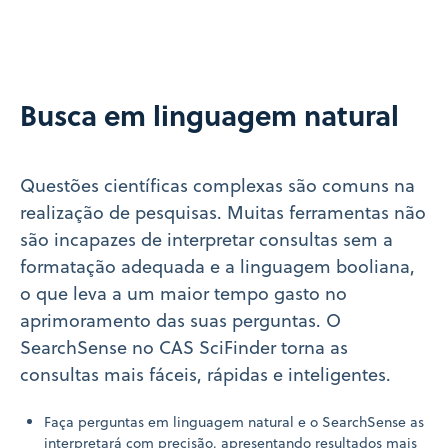
Busca em linguagem natural
Questões científicas complexas são comuns na
realização de pesquisas. Muitas ferramentas não
são incapazes de interpretar consultas sem a
formatação adequada e a linguagem booliana,
o que leva a um maior tempo gasto no
aprimoramento das suas perguntas. O
SearchSense no CAS SciFinder torna as
consultas mais fáceis, rápidas e inteligentes.
Faça perguntas em linguagem natural e o SearchSense as
interpretará com precisão, apresentando resultados mais