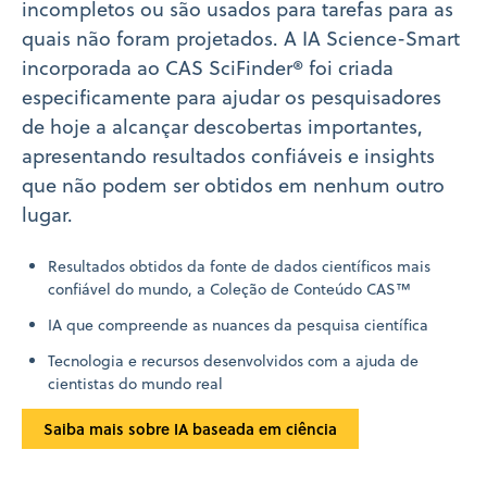
incompletos ou são usados para tarefas para as
quais não foram projetados. A IA Science-Smart
incorporada ao CAS SciFinder® foi criada
especificamente para ajudar os pesquisadores
de hoje a alcançar descobertas importantes,
apresentando resultados confiáveis e insights
que não podem ser obtidos em nenhum outro
lugar.
Resultados obtidos da fonte de dados científicos mais
confiável do mundo, a Coleção de Conteúdo CAS™
IA que compreende as nuances da pesquisa científica
Tecnologia e recursos desenvolvidos com a ajuda de
cientistas do mundo real
Saiba mais sobre IA baseada em ciência