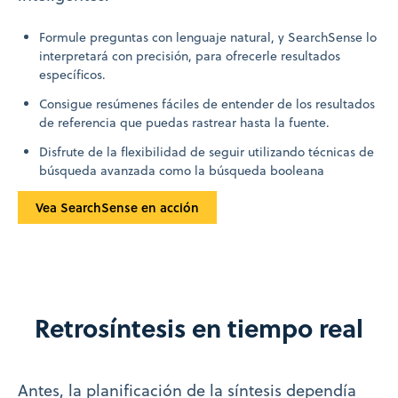
Formule preguntas con lenguaje natural, y SearchSense lo
interpretará con precisión, para ofrecerle resultados
específicos.
Consigue resúmenes fáciles de entender de los resultados
de referencia que puedas rastrear hasta la fuente.
Disfrute de la flexibilidad de seguir utilizando técnicas de
búsqueda avanzada como la búsqueda booleana
Vea SearchSense en acción
Retrosíntesis en tiempo real
Antes, la planificación de la síntesis dependía