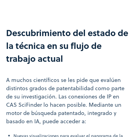
Descubrimiento del estado de
la técnica en su flujo de
trabajo actual
A muchos científicos se les pide que evalúen
distintos grados de patentabilidad como parte
de su investigación. Las conexiones de IP en
CAS SciFinder lo hacen posible. Mediante un
motor de búsqueda patentado, integrado y
basado en IA, puede acceder a:
Nuevas visualizaciones para evaluar el panorama de la