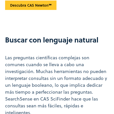
Descubra CAS Newton℠
Buscar con lenguaje natural
Las preguntas científicas complejas son
comunes cuando se lleva a cabo una
investigación. Muchas herramientas no pueden
interpretar consultas sin un formato adecuado y
un lenguaje booleano, lo que implica dedicar
más tiempo a perfeccionar las preguntas.
SearchSense en CAS SciFinder hace que las
consultas sean más fáciles, rápidas e
inteligentes.