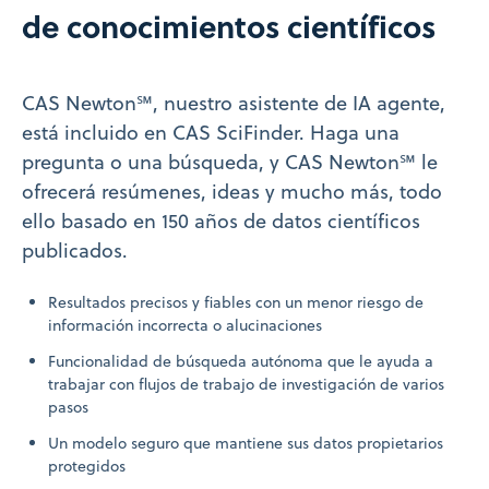
de conocimientos científicos
CAS Newton℠, nuestro asistente de IA agente,
está incluido en CAS SciFinder. Haga una
pregunta o una búsqueda, y CAS Newton℠ le
ofrecerá resúmenes, ideas y mucho más, todo
ello basado en 150 años de datos científicos
publicados.
Resultados precisos y fiables con un menor riesgo de
información incorrecta o alucinaciones
Funcionalidad de búsqueda autónoma que le ayuda a
trabajar con flujos de trabajo de investigación de varios
pasos
Un modelo seguro que mantiene sus datos propietarios
protegidos