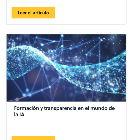
Leer el artículo
Formación y transparencia en el mundo de
la IA