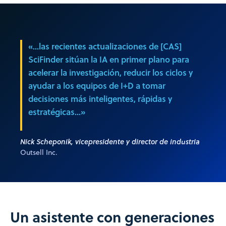
«...las recientes actualizaciones de [CAS]
SciFinder sitúan la IA en primer plano para
acelerar la investigación, reducir los ciclos y
ayudar a los equipos de I+D a tomar
decisiones más inteligentes, rápidas y
estratégicas...»
Nick Scheponik, vicepresidente y director de industria
Outsell Inc.
Un asistente con generaciones