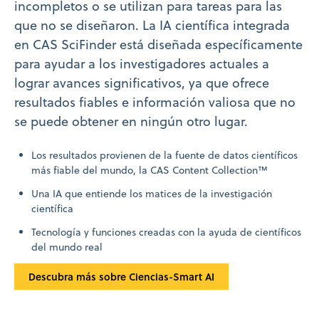
incompletos o se utilizan para tareas para las
que no se diseñaron. La IA científica integrada
en CAS SciFinder está diseñada específicamente
para ayudar a los investigadores actuales a
lograr avances significativos, ya que ofrece
resultados fiables e información valiosa que no
se puede obtener en ningún otro lugar.
Los resultados provienen de la fuente de datos científicos
más fiable del mundo, la CAS Content Collection™
Una IA que entiende los matices de la investigación
científica
Tecnología y funciones creadas con la ayuda de científicos
del mundo real
Descubra más sobre Ciencias-Smart AI