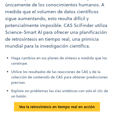
únicamente de los conocimientos humanos. A
medida que el volumen de datos científicos
sigue aumentando, esto resulta difícil y
potencialmente imposible. CAS SciFinder utiliza
Science-Smart AI para ofrecer una planificación
de retrosíntesis en tiempo real, una primicia
mundial para la investigación científica.
Haga cambios en sus planes de síntesis a medida que los
construye.
Utilice los resultados de las reacciones de CAS y de la
colección de contenido de CAS para obtener predicciones
precisas.
Explore sin problemas las vías sintéticas con solo el clic de
un botón.
Vea la retrosíntesis en tiempo real en acción