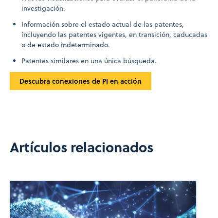
investigación.
Información sobre el estado actual de las patentes,
incluyendo las patentes vigentes, en transición, caducadas
o de estado indeterminado.
Patentes similares en una única búsqueda.
Descubra conexiones de PI en acción
Artículos relacionados