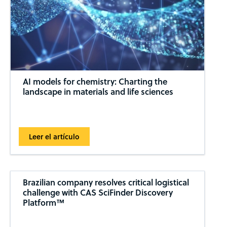
AI models for chemistry: Charting the
landscape in materials and life sciences
Leer el artículo
Brazilian company resolves critical logistical
challenge with CAS SciFinder Discovery
Platform™