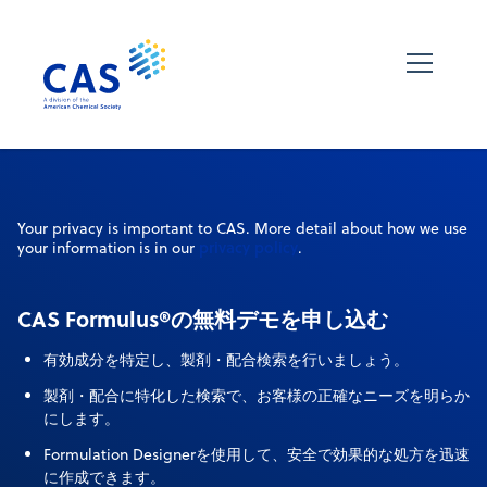
Your privacy is important to CAS. More detail about how we use
privacy policy
your information is in our
.
CAS Formulus®の無料デモを申し込む
有効成分を特定し、製剤・配合検索を行いましょう。
製剤・配合に特化した検索で、お客様の正確なニーズを明らか
にします。
Formulation Designerを使用して、安全で効果的な処方を迅速
に作成できます。