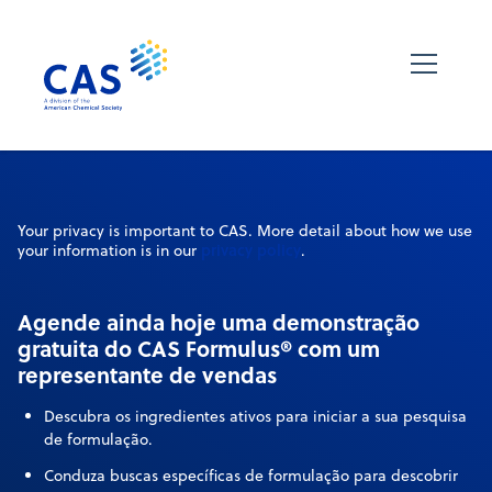
Your privacy is important to CAS. More detail about how we use
privacy policy
your information is in our
.
Agende ainda hoje uma demonstração
gratuita do CAS Formulus® com um
representante de vendas
Descubra os ingredientes ativos para iniciar a sua pesquisa
de formulação.
Conduza buscas específicas de formulação para descobrir