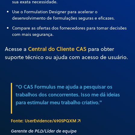
sua exata necessidade.
Use o Formulation Designer para acelerar o
desenvolvimento de formulações seguras e eficazes.
Compare as ofertas dos fornecedores para tomar decisões
com mais segurança.
Central do Cliente CAS
Acesse a
para obter
suporte técnico ou ajuda com acesso de usuário.
"O CAS Formulus me ajuda a pesquisar os
trabalhos dos concorrentes. Isso me dá ideias
para estimular meu trabalho criativo."
Fonte: UserEvidence/6905PQXM
Gerente de P&D/Líder de equipe