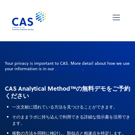
Your privacy is important to CAS. More detail about how we use
privacy policy
your information is in our
.
CAS Analytical Method™の無料デモをご予約
ください
一次文献に隠れている方法を見つけることができます。
そのままラボに持ち込んで利用できる詳細な指示書を活用でき
ます。
複数の方法を同時に検討し、類似点と相違点を特定します。