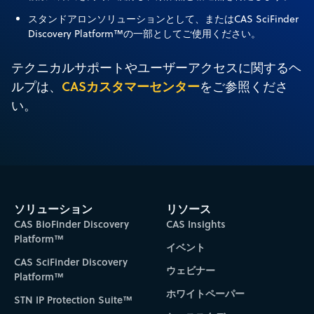
スタンドアロンソリューションとして、またはCAS SciFinder
Discovery Platform™の一部としてご使用ください。
テクニカルサポートやユーザーアクセスに関するヘ
CASカスタマーセンター
ルプは、
をご参照くださ
い。
ソリューション
リソース
CAS BioFinder Discovery
CAS Insights
Platform™
イベント
CAS SciFinder Discovery
ウェビナー
Platform™
ホワイトペーパー
STN IP Protection Suite™