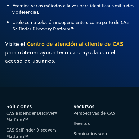
Examine varios métodos a la vez para identificar similitudes
y diferencias.
Úselo como solución independiente o como parte de CAS
SciFinder Discovery Platform™.
Centro de atención al cliente de CAS
Visite el
para obtener ayuda técnica o ayuda con el
acceso de usuarios.
Soluciones
Recursos
CAS BioFinder Discovery
Perspectivas de CAS
Platform™
Eventos
CAS SciFinder Discovery
Seminarios web
Platform™