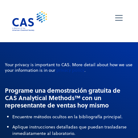
Your privacy is important to CAS. More detail about how we use
privacy policy
your information is in our
.
Programe una demostración gratuita de
CAS Analytical Methods™ con un
representante de ventas hoy mismo
Encuentre métodos ocultos en la bibliografía principal.
Aplique instrucciones detalladas que puedan trasladarse
inmediatamente al laboratorio.