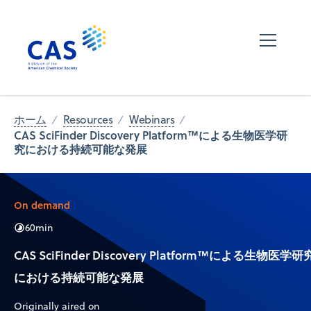
ホーム
Resources
Webinars
CAS SciFinder Discovery Platform™による生物医学研
究における持続可能な発展
On demand
60
min
CAS SciFinder Discovery Platform™による生物医学研
における持続可能な発展
Originally aired on