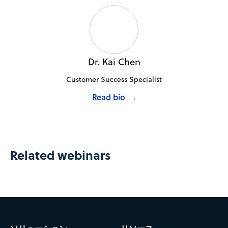
Dr. Kai Chen
Customer Success Specialist
Read bio
→
Related webinars