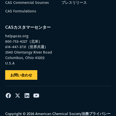
CAS Commercial Sources
プレスリリース
CAS Formulations
CASカスタマーセンター
help@cas.org
800-753-4227（北米）
614-447-3731（世界共通）
2540 Olentangy River Road
Columbus, Ohio 43202
U.S.A
お問い合わせ
法務
プライバシー
Copyright © 2026 American Chemical Society