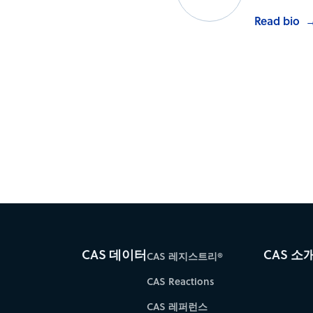
Read bio
CAS 데이터
CAS 소
CAS 레지스트리®
CAS Reactions
CAS 레퍼런스