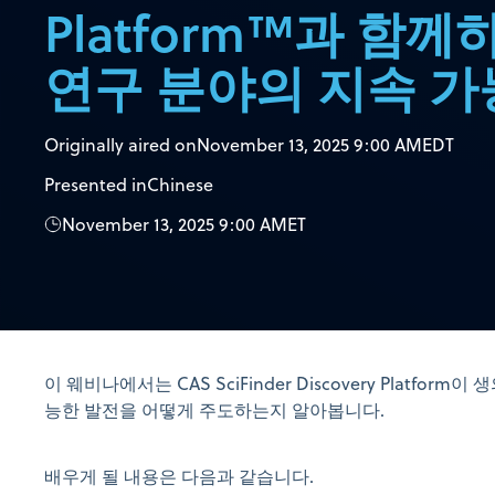
Platform™과 함
연구 분야의 지속 가
Originally aired on
November 13, 2025 9:00 AM
EDT
Presented in
Chinese
November 13, 2025 9:00 AM
ET
이 웨비나에서는 CAS SciFinder Discovery Platfor
능한 발전을 어떻게 주도하는지 알아봅니다.
배우게 될 내용은 다음과 같습니다.