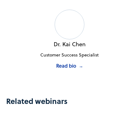
Dr. Kai Chen
Customer Success Specialist
Read bio
→
Related webinars