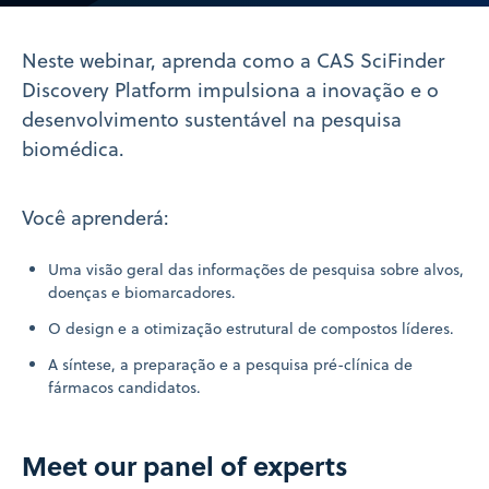
Video
Neste webinar, aprenda como a CAS SciFinder
Discovery Platform impulsiona a inovação e o
desenvolvimento sustentável na pesquisa
biomédica.
Você aprenderá:
Uma visão geral das informações de pesquisa sobre alvos,
doenças e biomarcadores.
O design e a otimização estrutural de compostos líderes.
A síntese, a preparação e a pesquisa pré-clínica de
fármacos candidatos.
Meet our panel of experts