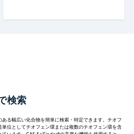
で検索
のある幅広い化合物を簡単に検索・特定できます。チオフ
造単位としてチオフェン環または複数のチオフェン環を含