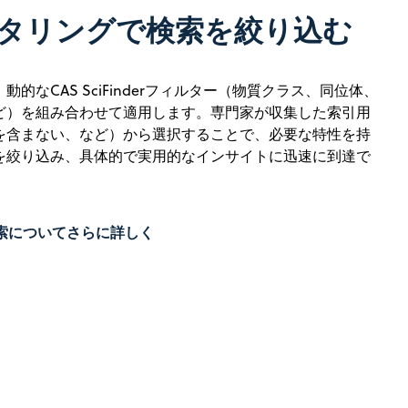
タリングで検索を絞り込む
的なCAS SciFinderフィルター（物質クラス、同位体、
ど）を組み合わせて適用します。専門家が収集した索引用
を含まない、など）から選択することで、必要な特性を持
を絞り込み、具体的で実用的なインサイトに迅速に到達で
物質検索についてさらに詳しく