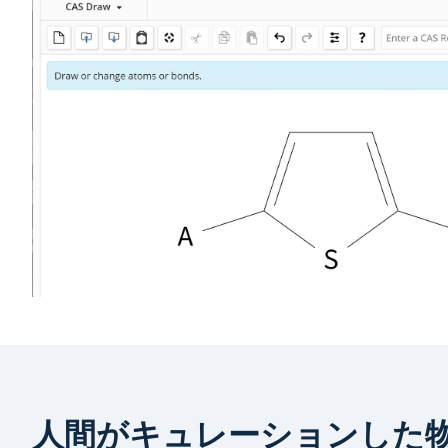
人間がキュレーションした