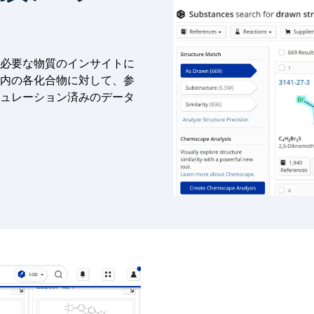
必要な物質のインサイトに
内の各化合物に対して、参
ュレーション済みのデータ