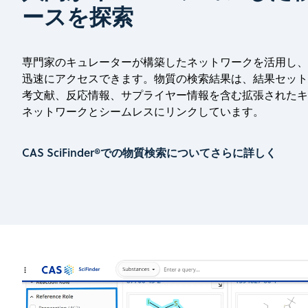
ースを探索
専門家のキュレーターが構築したネットワークを活用し、
迅速にアクセスできます。物質の検索結果は、結果セット
考文献、反応情報、サプライヤー情報を含む拡張されたキ
ネットワークとシームレスにリンクしています。
CAS SciFinder®での物質検索についてさらに詳しく