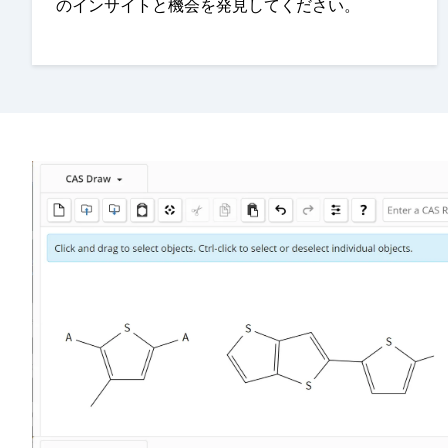
のインサイトと機会を発見してください。