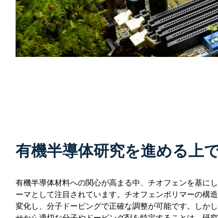
有機半導体研究を進める上
有機半導体材料への関心が高まる中、チオフェンを基にし
ーマとして注目されています。チオフェンポリマーの構造
変化し、分子ドーピングで正確な調整が可能です。しかし
せから適切な分子やドーピング剤を特定することは、研究