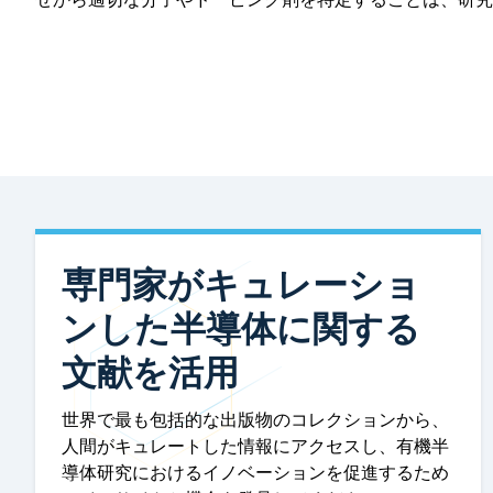
専門家がキュレーショ
ンした半導体に関する
文献を活用
世界で最も包括的な出版物のコレクションから、
人間がキュレートした情報にアクセスし、有機半
導体研究におけるイノベーションを促進するため