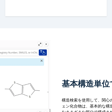
基本構造単位
構造検索を使用して、関心
ェン化合物は、基本的な構