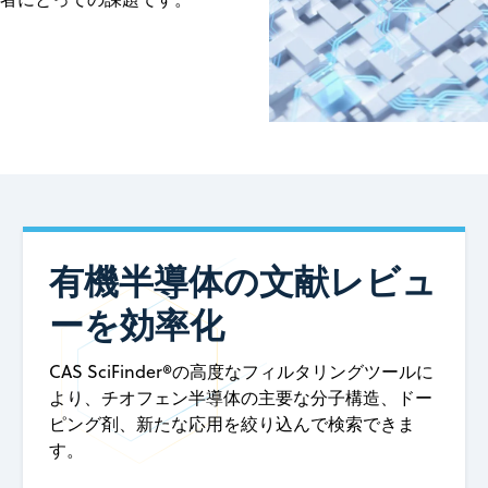
有機半導体の文献レビュ
ーを効率化
CAS SciFinder®の高度なフィルタリングツールに
より、チオフェン半導体の主要な分子構造、ドー
ピング剤、新たな応用を絞り込んで検索できま
す。