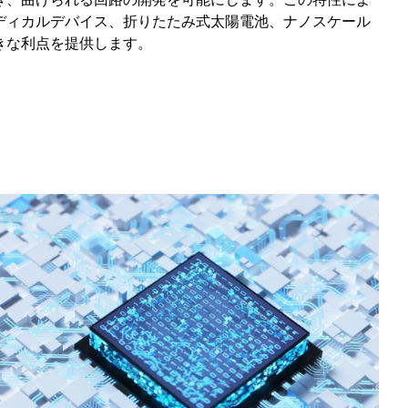
ディカルデバイス、折りたたみ式太陽電池、ナノスケール
きな利点を提供します。