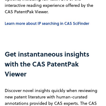
interactive reading experience offered by the
CAS PatentPak Viewer.
Learn more about IP searching in CAS SciFinder
Get instantaneous insights
with the CAS PatentPak
Viewer
Discover novel insights quickly when reviewing
new patent literature with human-curated
annotations provided by CAS experts. The CAS