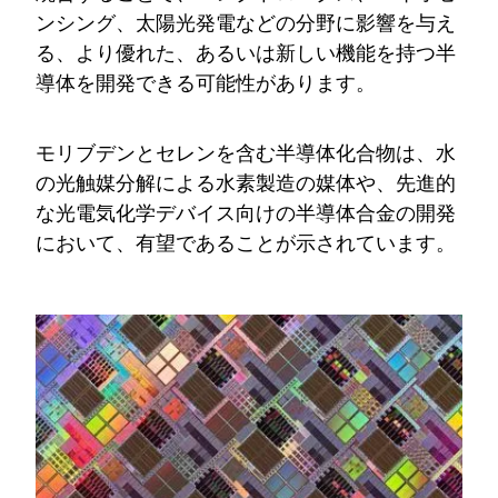
ンシング、太陽光発電などの分野に影響を与え
る、より優れた、あるいは新しい機能を持つ半
導体を開発できる可能性があります。
モリブデンとセレンを含む半導体化合物は、水
の光触媒分解による水素製造の媒体や、先進的
な光電気化学デバイス向けの半導体合金の開発
において、有望であることが示されています。