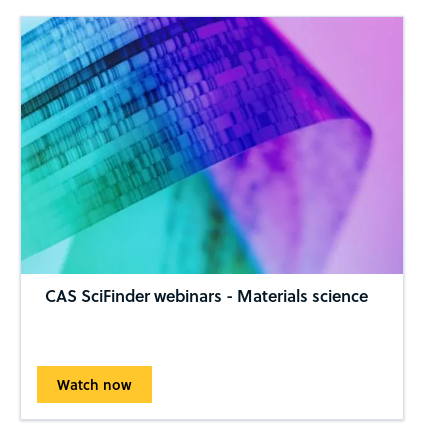
CAS SciFinder webinars - Materials science
Watch now