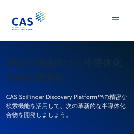
特定の用途向けに半導体化
合物を最適化
CAS SciFinder Discovery Platform™の精密な
検索機能を活用して、次の革新的な半導体化
合物を開発しましょう。