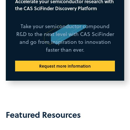
Accelerate your semiconductor research with
the CAS SciFinder Discovery Platform
Take your semiconductor compound
R&D to the next level with CAS SciFinder
and go from inspiration to innovation
faster than ever.
Request more information
Featured Resources