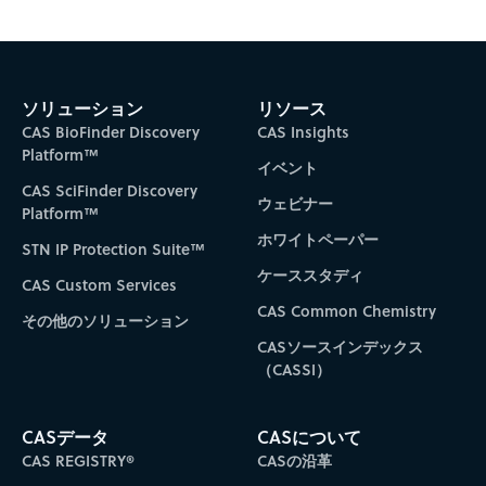
ソリューション
リソース
CAS BioFinder Discovery
CAS Insights
Platform™
イベント
CAS SciFinder Discovery
ウェビナー
Platform™
ホワイトペーパー
STN IP Protection Suite™
ケーススタディ
CAS Custom Services
CAS Common Chemistry
その他のソリューション
CASソースインデックス
（CASSI）
CASデータ
CASについて
CAS REGISTRY®
CASの沿革