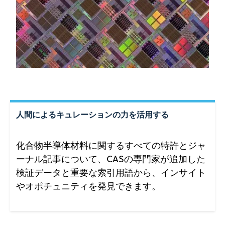
人間によるキュレーションの力を活用する
化合物半導体材料に関するすべての特許とジャ
ーナル記事について、CASの専門家が追加した
検証データと重要な索引用語から、インサイト
やオポチュニティを発見できます。