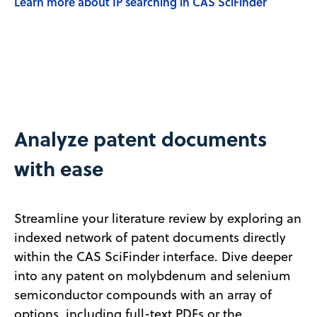
Learn more about IP searching in CAS SciFinder
Analyze patent documents
with ease
Streamline your literature review by exploring an
indexed network of patent documents directly
within the CAS SciFinder interface. Dive deeper
into any patent on molybdenum and selenium
semiconductor compounds with an array of
options, including full-text PDFs or the