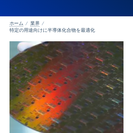
ホーム
業界
特定の用途向けに半導体化合物を最適化