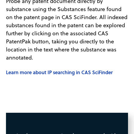
Probe any patent document directly by
substance using the Substances feature found
on the patent page in CAS SciFinder. All indexed
substances found in the patent can be explored
further by clicking on the associated CAS
PatentPak button, taking you directly to the
location in the text where the substance was
annotated.
Learn more about IP searching in CAS SciFinder