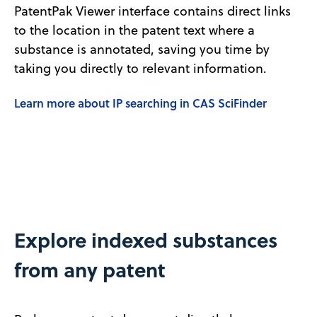
PatentPak Viewer interface contains direct links
to the location in the patent text where a
substance is annotated, saving you time by
taking you directly to relevant information.
Learn more about IP searching in CAS SciFinder
Explore indexed substances
from any patent