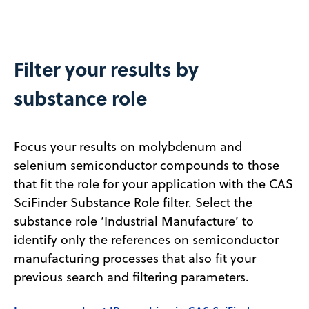
Filter your results by
substance role
Focus your results on molybdenum and
selenium semiconductor compounds to those
that fit the role for your application with the CAS
SciFinder Substance Role filter. Select the
substance role ‘Industrial Manufacture’ to
identify only the references on semiconductor
manufacturing processes that also fit your
previous search and filtering parameters.