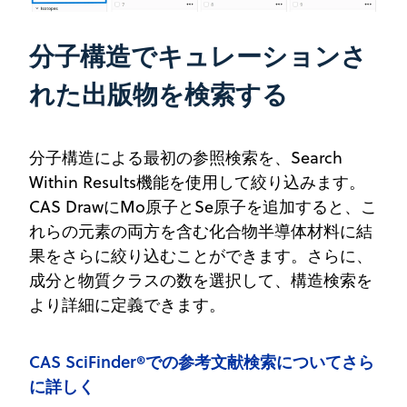
分子構造でキュレーションさ
れた出版物を検索する
分子構造による最初の参照検索を、Search
Within Results機能を使用して絞り込みます。
CAS DrawにMo原子とSe原子を追加すると、こ
れらの元素の両方を含む化合物半導体材料に結
果をさらに絞り込むことができます。さらに、
成分と物質クラスの数を選択して、構造検索を
より詳細に定義できます。
CAS SciFinder®での参考文献検索についてさら
に詳しく