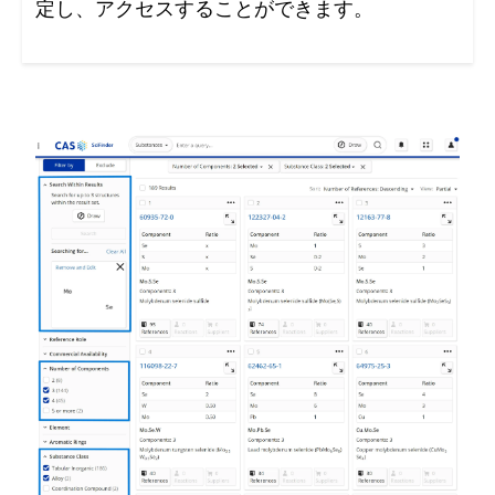
定し、アクセスすることができます。