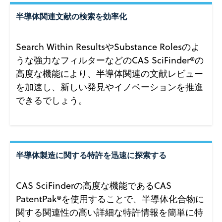
半導体関連文献の検索を効率化
Search Within ResultsやSubstance Rolesのよ
うな強力なフィルターなどのCAS SciFinder®の
高度な機能により、半導体関連の文献レビュー
を加速し、新しい発見やイノベーションを推進
できるでしょう。
半導体製造に関する特許を迅速に探索する
CAS SciFinderの高度な機能であるCAS
PatentPak®を使用することで、半導体化合物に
関する関連性の高い詳細な特許情報を簡単に特