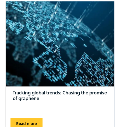
Tracking global trends: Chasing the promise
of graphene
Read more