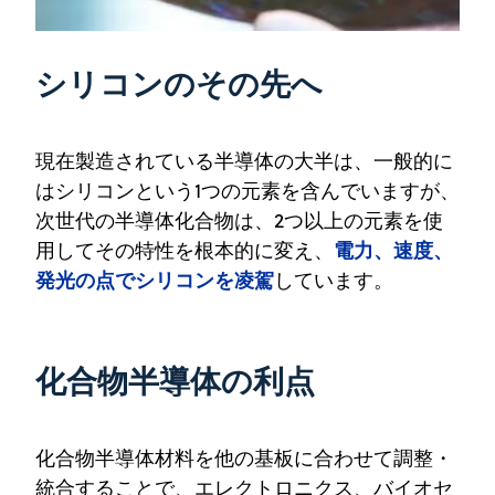
シリコンのその先へ
現在製造されている半導体の大半は、一般的に
はシリコンという1つの元素を含んでいますが、
次世代の半導体化合物は、2つ以上の元素を使
電力、速度、
用してその特性を根本的に変え、
発光の点でシリコンを凌駕
しています。
化合物半導体の利点
化合物半導体材料を他の基板に合わせて調整・
統合することで、エレクトロニクス、バイオセ