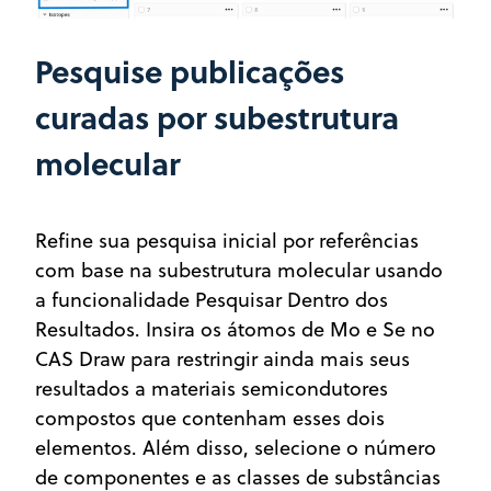
Pesquise publicações
curadas por subestrutura
molecular
Refine sua pesquisa inicial por referências
com base na subestrutura molecular usando
a funcionalidade Pesquisar Dentro dos
Resultados. Insira os átomos de Mo e Se no
CAS Draw para restringir ainda mais seus
resultados a materiais semicondutores
compostos que contenham esses dois
elementos. Além disso, selecione o número
de componentes e as classes de substâncias