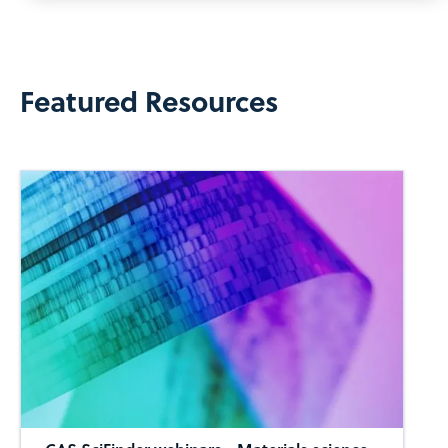
Featured Resources