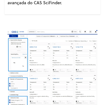
avançada do CAS SciFinder.