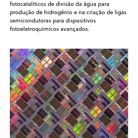
fotocatalíticos de divisão da água para
produção de hidrogênio e na criação de ligas
semicondutoras para dispositivos
fotoeletroquímicos avançados.