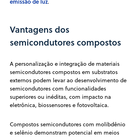
emissão de luz
.
Vantagens dos
semicondutores compostos
A personalização e integração de materiais
semicondutores compostos em substratos
externos podem levar ao desenvolvimento de
semicondutores com funcionalidades
superiores ou inéditas, com impacto na
eletrônica, biossensores e fotovoltaica.
Compostos semicondutores com molibdênio
e selênio demonstram potencial em meios