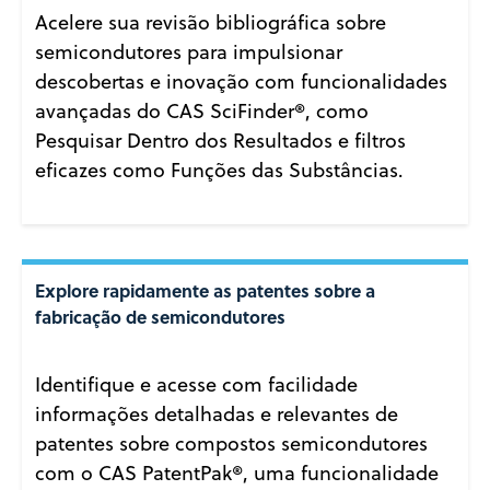
Acelere sua revisão bibliográfica sobre
semicondutores para impulsionar
descobertas e inovação com funcionalidades
avançadas do CAS SciFinder®, como
Pesquisar Dentro dos Resultados e filtros
eficazes como Funções das Substâncias.
Explore rapidamente as patentes sobre a
fabricação de semicondutores
Identifique e acesse com facilidade
informações detalhadas e relevantes de
patentes sobre compostos semicondutores
com o CAS PatentPak®, uma funcionalidade