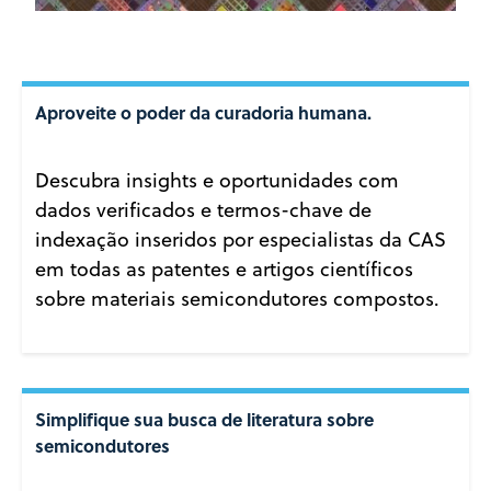
Aproveite o poder da curadoria humana.
Descubra insights e oportunidades com
dados verificados e termos-chave de
indexação inseridos por especialistas da CAS
em todas as patentes e artigos científicos
sobre materiais semicondutores compostos.
Simplifique sua busca de literatura sobre
semicondutores