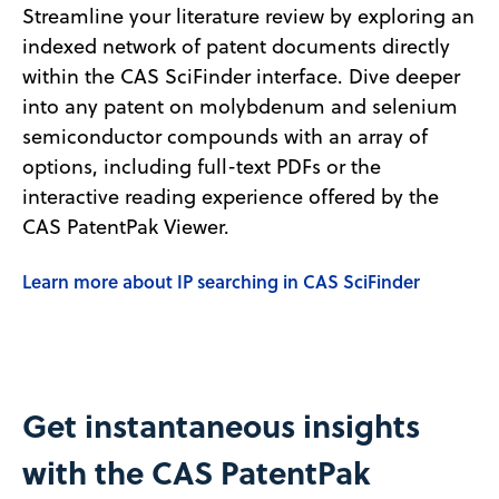
Streamline your literature review by exploring an
indexed network of patent documents directly
within the CAS SciFinder interface. Dive deeper
into any patent on molybdenum and selenium
semiconductor compounds with an array of
options, including full-text PDFs or the
interactive reading experience offered by the
CAS PatentPak Viewer.
Learn more about IP searching in CAS SciFinder
Get instantaneous insights
with the CAS PatentPak