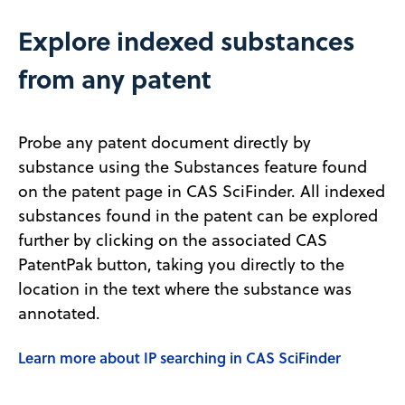
Explore indexed substances
from any patent
Probe any patent document directly by
substance using the Substances feature found
on the patent page in CAS SciFinder. All indexed
substances found in the patent can be explored
further by clicking on the associated CAS
PatentPak button, taking you directly to the
location in the text where the substance was
annotated.
Learn more about IP searching in CAS SciFinder