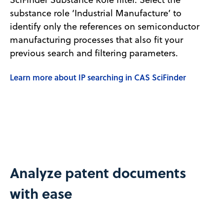
substance role ‘Industrial Manufacture’ to
identify only the references on semiconductor
manufacturing processes that also fit your
previous search and filtering parameters.
Learn more about IP searching in CAS SciFinder
Analyze patent documents
with ease