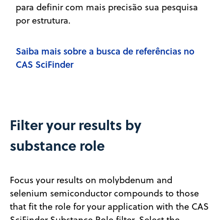
para definir com mais precisão sua pesquisa
por estrutura.
Saiba mais sobre a busca de referências no
CAS SciFinder
Filter your results by
substance role
Focus your results on molybdenum and
selenium semiconductor compounds to those
that fit the role for your application with the CAS
SciFinder Substance Role filter. Select the