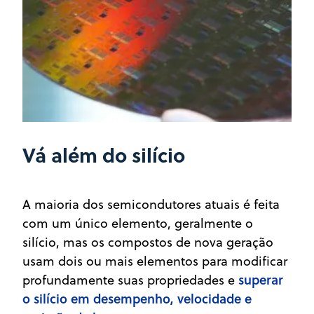
Vá além do silício
A maioria dos semicondutores atuais é feita
com um único elemento, geralmente o
silício, mas os compostos de nova geração
usam dois ou mais elementos para modificar
superar
profundamente suas propriedades e
o silício em desempenho, velocidade e