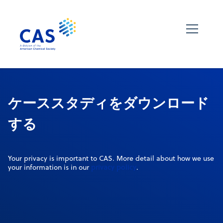
ケーススタディをダウンロード
する
Your privacy is important to CAS. More detail about how we use
privacy policy
your information is in our
.