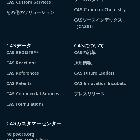
CAS Custom Services
CAS Common Chemistry
その他のソリューション
CASソースインデックス
（CASSI）
CASデータ
CASについて
CAS REGISTRY®
CASの沿革
CAS Reactions
採用情報
CAS References
CAS Future Leaders
CAS Patents
CAS Innovation Incubator
CAS Commercial Sources
プレスリリース
CAS Formulations
CASカスタマーセンター
help@cas.org