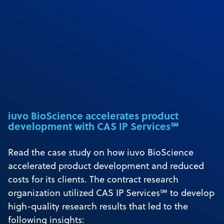
iuvo BioScience accelerates product
development with CAS IP Services℠
Read the case study on how iuvo BioScience
accelerated product development and reduced
costs for its clients. The contract research
organization utilized CAS IP Services℠ to develop
high-quality research results that led to the
following insights: