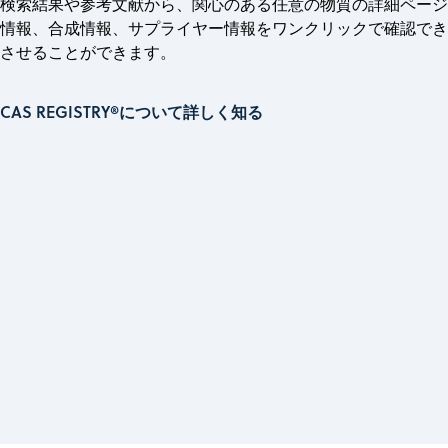
検索結果や参考文献から、関心のある任意の物質の詳細ページ
情報、合成情報、サプライヤー情報をワンクリックで確認でき
させることができます。
CAS REGISTRY®について詳しく知る