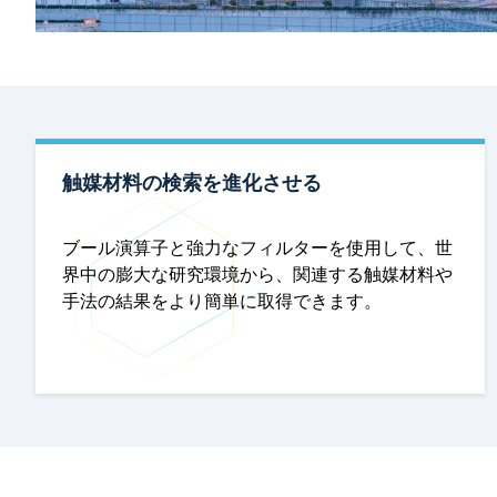
触媒材料の検索を進化させる
ブール演算子と強力なフィルターを使用して、世
界中の膨大な研究環境から、関連する触媒材料や
手法の結果をより簡単に取得できます。