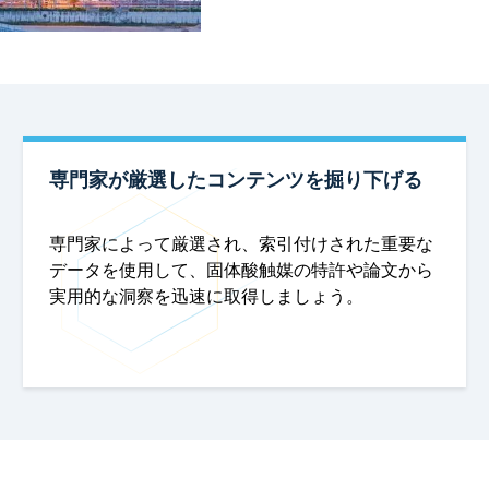
専門家が厳選したコンテンツを掘り下げる
専門家によって厳選され、索引付けされた重要な
データを使用して、固体酸触媒の特許や論文から
実用的な洞察を迅速に取得しましょう。