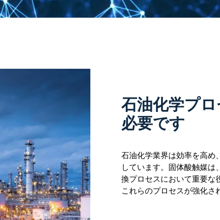
石油化学プロ
必要です
石油化学業界は効率を高め
しています。固体酸触媒は
換プロセスにおいて重要な
これらのプロセスが強化さ