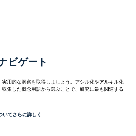
ナビゲート
、実用的な洞察を取得しましょう。アシル化やアルキル化
・収集した概念用語から選ぶことで、研究に最も関連する
検索についてさらに詳しく