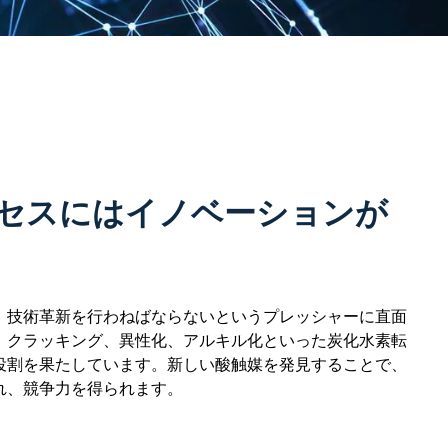
セスにはイノベーションが
、技術革新を行わねばならないというプレッシャーに直面
、クラッキング、異性化、アルキル化といった炭化水素転
役割を果たしています。新しい酸触媒を発見することで、
れ、競争力を得られます。