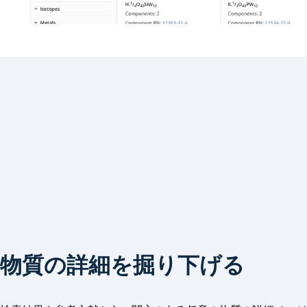
物質の詳細を掘り下げる