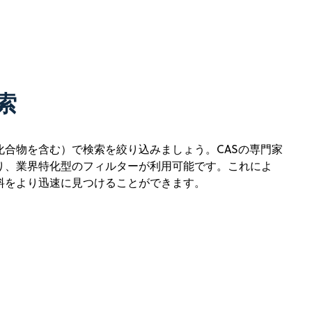
索
化合物を含む）で検索を絞り込みましょう。CASの専門家
り、業界特化型のフィルターが利用可能です。これによ
料をより迅速に見つけることができます。