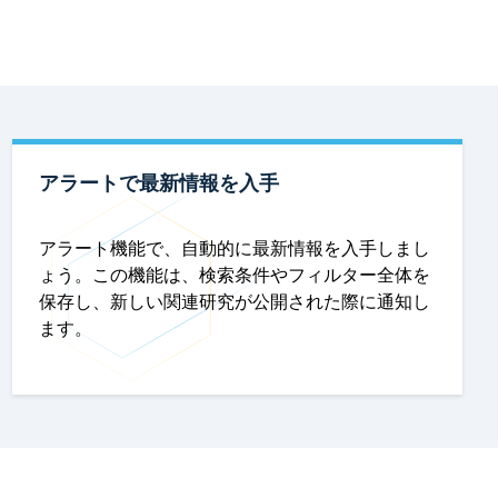
アラートで最新情報を入手
アラート機能で、自動的に最新情報を入手しまし
ょう。この機能は、検索条件やフィルター全体を
保存し、新しい関連研究が公開された際に通知し
ます。