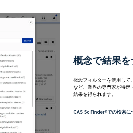
概念で結果を
概念フィルターを使用して
など、業界の専門家が特定
結果を得られます。
CAS SciFinder®での