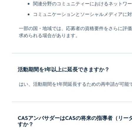
関連分野のコミュニティーにおけるネットワー
コミュニケーションとソーシャルメディアに対
一部の国・地域では、応募者の資格要件をさらに評価
求められる場合があります。
活動期間を1年以上に延長できますか？
はい、活動期間を1年間延長するための再申請が可能
CASアンバサダーはCASの将来の指導者（リー
すか？