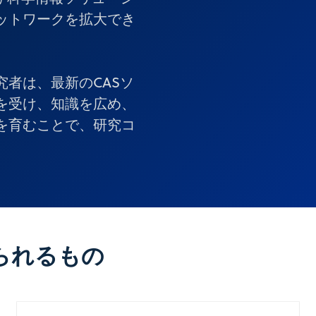
ットワークを拡大でき
者は、最新のCASソ
を受け、知識を広め、
を育むことで、研究コ
られるもの