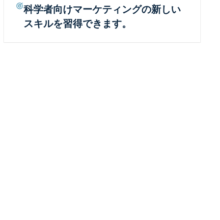
科学者向けマーケティングの新しい
スキルを習得できます。