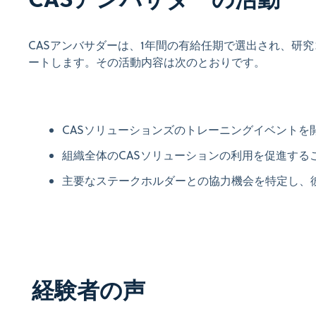
CASアンバサダーは、1年間の有給任期で選出され、研
ートします。その活動内容は次のとおりです。
CASソリューションズのトレーニングイベントを
組織全体のCASソリューションの利用を促進する
主要なステークホルダーとの協力機会を特定し、
経験者の声