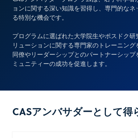
ョンに関する深い知識を習得し、専門的なネ
る特別な機会です。
プログラムに選ばれた大学院生やポスドク研究
リューションに関する専門家のトレーニング
同僚やリーダーシップとのパートナーシップ
ミュニティーの成功を促進します。
CASアンバサダーとして得