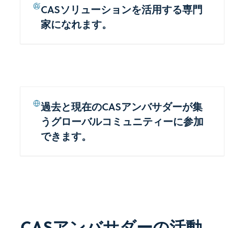
CASソリューションを活用する専門
家になれます。
過去と現在のCASアンバサダーが集
うグローバルコミュニティーに参加
できます。
CASアンバサダーの活動