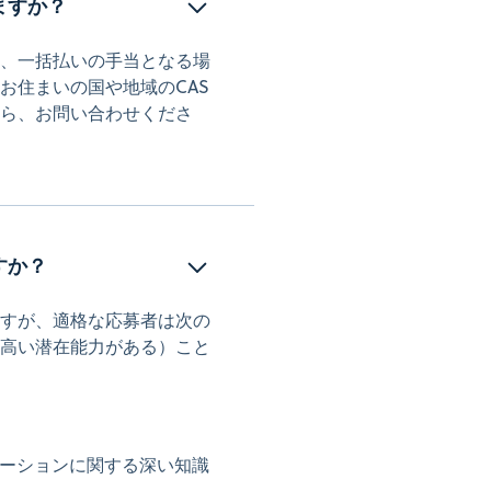
ますか？
、一括払いの手当となる場
お住まいの国や地域のCAS
ら、お問い合わせくださ
すか？
すが、適格な応募者は次の
高い潜在能力がある）こと
ューションに関する深い知識