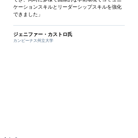
ケーションスキルとリーダーシップスキルを強化
できました」
ジェニファー・カストロ氏
カンピーナス州立大学