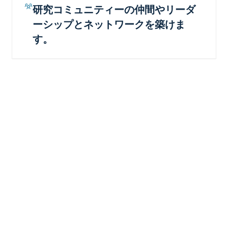
研究コミュニティーの仲間やリーダ
ーシップとネットワークを築けま
す。