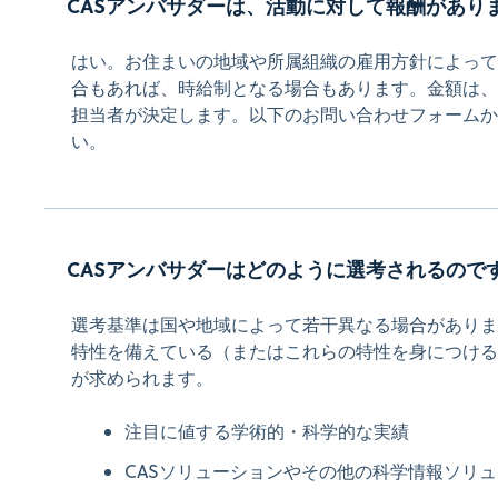
CASアンバサダーは、活動に対して報酬があり
はい。お住まいの地域や所属組織の雇用方針によって
合もあれば、時給制となる場合もあります。金額は、
担当者が決定します。以下のお問い合わせフォームか
い。
CASアンバサダーはどのように選考されるので
選考基準は国や地域によって若干異なる場合がありま
特性を備えている（またはこれらの特性を身につける
が求められます。
注目に値する学術的・科学的な実績
CASソリューションやその他の科学情報ソリ