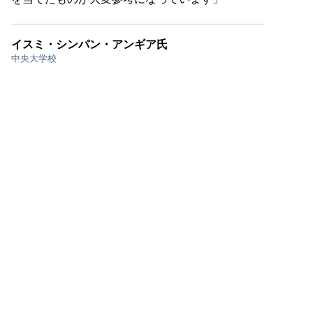
イスミ・シンパン・アンギア氏
中央大学校