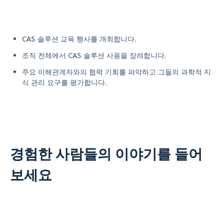
CAS 솔루션 교육 행사를 개최합니다.
조직 전체에서 CAS 솔루션 사용을 장려합니다.
주요 이해관계자와의 협력 기회를 파악하고 그들의 과학적 지
식 관리 요구를 평가합니다.
경험한 사람들의 이야기를 들어
보세요