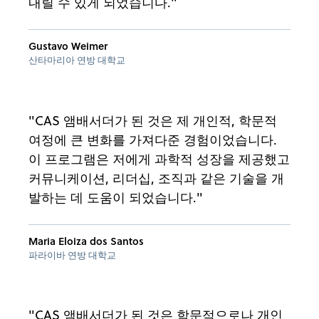
내릴 수 있게 되었습니다."
Gustavo Weimer
산타마리아 연방 대학교
"CAS 앰배서더가 된 것은 제 개인적, 학문적
여정에 큰 변화를 가져다준 경험이었습니다.
이 프로그램은 저에게 과학적 성장을 제공했고
커뮤니케이션, 리더십, 조직과 같은 기술을 개
발하는 데 도움이 되었습니다."
Maria Eloiza dos Santos
파라이바 연방 대학교
"CAS 앰배서더가 된 것은 학문적으로나 개인