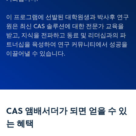
이 프로그램에 선발된 대학원생과 박사후 연구
원은 최신 CAS 솔루션에 대한 전문가 교육을
받고, 지식을 전파하고 동료 및 리더십과의 파
트너십을 육성하여 연구 커뮤니티에서 성공을
이끌어낼 수 있습니다.
CAS 앰배서더가 되면 얻을 수 있
는 혜택