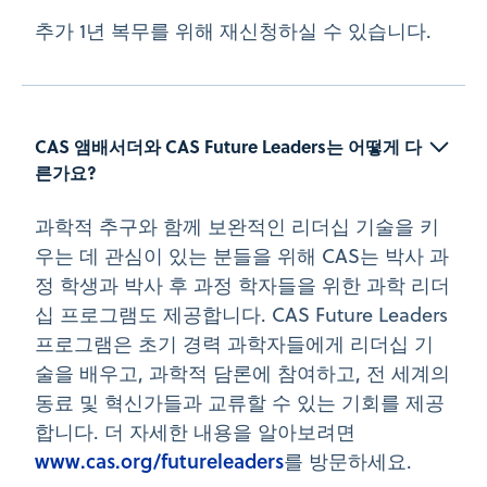
추가 1년 복무를 위해 재신청하실 수 있습니다.
CAS 앰배서더와 CAS Future Leaders는 어떻게 다
른가요?
과학적 추구와 함께 보완적인 리더십 기술을 키
우는 데 관심이 있는 분들을 위해 CAS는 박사 과
정 학생과 박사 후 과정 학자들을 위한 과학 리더
십 프로그램도 제공합니다. CAS Future Leaders
프로그램은 초기 경력 과학자들에게 리더십 기
술을 배우고, 과학적 담론에 참여하고, 전 세계의
동료 및 혁신가들과 교류할 수 있는 기회를 제공
합니다. 더 자세한 내용을 알아보려면
www.cas.org/futureleaders
를 방문하세요.