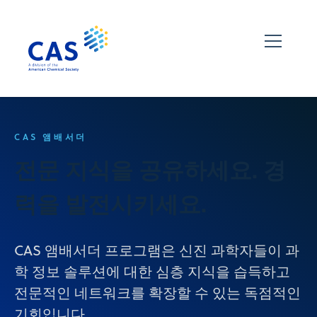
CAS 앰배서더
전문 지식을 공유하세요. 경
력을 발전시키세요.
CAS 앰배서더 프로그램은 신진 과학자들이 과
학 정보 솔루션에 대한 심층 지식을 습득하고
전문적인 네트워크를 확장할 수 있는 독점적인
기회입니다.