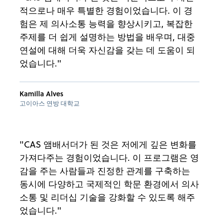
적으로나 매우 특별한 경험이었습니다. 이 경
험은 제 의사소통 능력을 향상시키고, 복잡한
주제를 더 쉽게 설명하는 방법을 배우며, 대중
연설에 대해 더욱 자신감을 갖는 데 도움이 되
었습니다."
Kamilla Alves
고이아스 연방 대학교
"CAS 앰배서더가 된 것은 저에게 깊은 변화를
가져다주는 경험이었습니다. 이 프로그램은 영
감을 주는 사람들과 진정한 관계를 구축하는
동시에 다양하고 국제적인 학문 환경에서 의사
소통 및 리더십 기술을 강화할 수 있도록 해주
었습니다."