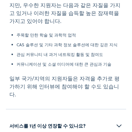
지만, 우수한 지원자는 다음과 같은 자질을 가지
고 있거나 이러한 자질을 습득할 높은 잠재력을
가지고 있어야 합니다.
주목할 만한 학술 및 과학적 업적
CAS 솔루션 및 기타 과학 정보 솔루션에 대한 깊은 지식
관심 커뮤니티 내 과거 네트워킹 활동 및 참여도
커뮤니케이션 및 소셜 미디어에 대한 큰 관심과 기술
일부 국가/지역의 지원자들은 자격을 추가로 평
가하기 위해 인터뷰에 참여해야 할 수도 있습니
다.
서비스를 1년 이상 연장할 수 있나요?