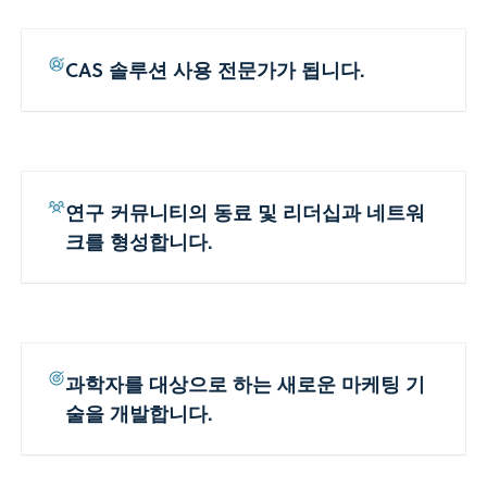
CAS 솔루션 사용 전문가가 됩니다.
연구 커뮤니티의 동료 및 리더십과 네트워
크를 형성합니다.
과학자를 대상으로 하는 새로운 마케팅 기
술을 개발합니다.