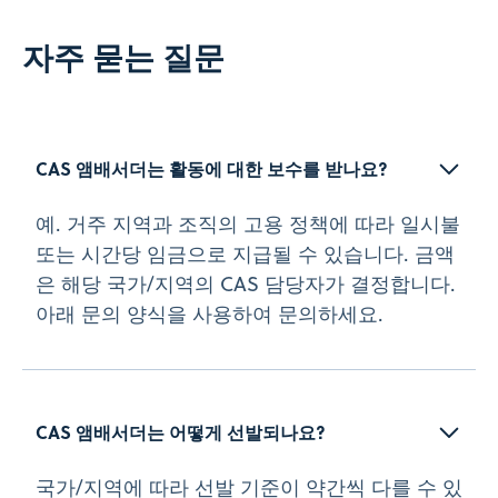
자주 묻는 질문
CAS 앰배서더는 활동에 대한 보수를 받나요?
예. 거주 지역과 조직의 고용 정책에 따라 일시불
또는 시간당 임금으로 지급될 수 있습니다. 금액
은 해당 국가/지역의 CAS 담당자가 결정합니다.
아래 문의 양식을 사용하여 문의하세요.
CAS 앰배서더는 어떻게 선발되나요?
국가/지역에 따라 선발 기준이 약간씩 다를 수 있