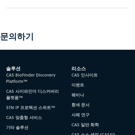
문의하기
솔루션
리소스
CAS BioFinder Discovery
CAS 인사이트
Platform™
이벤트
CAS 사이파인더 디스커버리
웨비나
플랫폼™
흰색 문서
STN IP 프로텍션 스위트™
사례 연구
CAS 맞춤형 서비스
CAS 일반 화학
기타 솔루션
CAS 소스 색인 (CASSI)