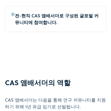
전-현직 CAS 앰배서더로 구성된 글로벌 커
뮤니티에 참여합니다.
CAS 앰배서더의 역할
CAS 앰배서더는 다음을 통해 연구 커뮤니티를 지원
하기 위해 1년 유급 임기로 선발됩니다.