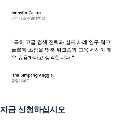
Jennyfer Castro
캄피나스 주립대학교
"특히 고급 검색 전략과 실제 사례 연구 워크
플로에 초점을 맞춘 워크숍과 교육 세션이 매
우 유용하다고 생각합니다."
Ismi Simpang Anggia
중앙대학교
지금 신청하십시오