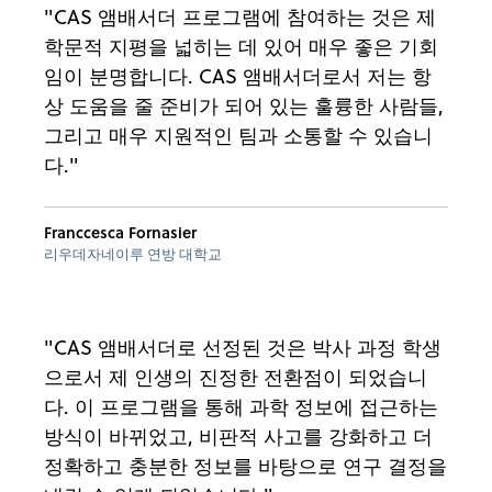
"CAS 앰배서더 프로그램에 참여하는 것은 제
학문적 지평을 넓히는 데 있어 매우 좋은 기회
임이 분명합니다. CAS 앰배서더로서 저는 항
상 도움을 줄 준비가 되어 있는 훌륭한 사람들,
그리고 매우 지원적인 팀과 소통할 수 있습니
다."
Franccesca Fornasier
리우데자네이루 연방 대학교
"CAS 앰배서더로 선정된 것은 박사 과정 학생
으로서 제 인생의 진정한 전환점이 되었습니
다. 이 프로그램을 통해 과학 정보에 접근하는
방식이 바뀌었고, 비판적 사고를 강화하고 더
정확하고 충분한 정보를 바탕으로 연구 결정을