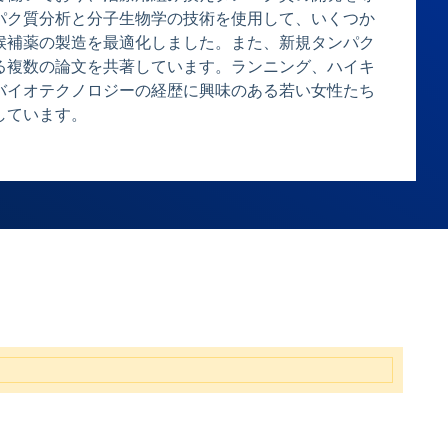
パク質分析と分子生物学の技術を使用して、いくつか
候補薬の製造を最適化しました。また、新規タンパク
る複数の論文を共著しています。ランニング、ハイキ
バイオテクノロジーの経歴に興味のある若い女性たち
しています。