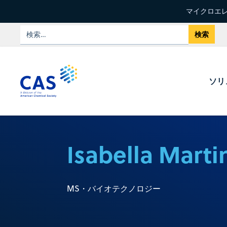
マイクロエレ
ソリ
Isabella Marti
MS・バイオテクノロジー