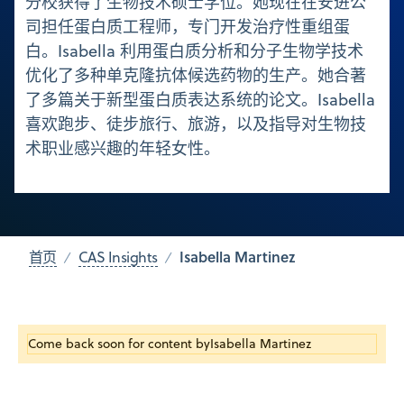
分校获得了生物技术硕士学位。她现在在安进公
司担任蛋白质工程师，专门开发治疗性重组蛋
白。Isabella 利用蛋白质分析和分子生物学技术
优化了多种单克隆抗体候选药物的生产。她合著
了多篇关于新型蛋白质表达系统的论文。Isabella
喜欢跑步、徒步旅行、旅游，以及指导对生物技
术职业感兴趣的年轻女性。
Isabella Martinez
首页
CAS Insights
Come back soon for content by
Isabella Martinez