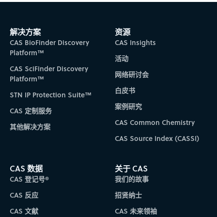
解决方案
资源
CAS BioFinder Discovery
CAS Insights
Platform™
活动
CAS SciFinder Discovery
网络研讨会
Platform™
白皮书
STN IP Protection Suite™
案例研究
CAS 定制服务
CAS Common Chemistry
其他解决方案
CAS Source Index (CASSI)
CAS 数据
关于 CAS
CAS 登记号®
我们的故事
CAS 反应
招贤纳士
CAS 文献
CAS 未来领袖