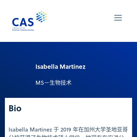
Isabella Martinez
MS－生物技术
Bio
Isabella Martinez 于 2019 年在加州大学圣地亚哥