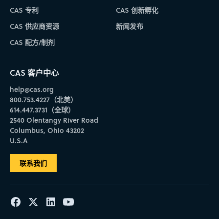
CAS 专利
CAS 创新孵化
CAS 供应商资源
新闻发布
CAS 配方/制剂
CAS 客户中心
help@cas.org
800.753.4227（北美）
614.447.3731（全球）
2540 Olentangy River Road
Columbus, Ohio 43202
U.S.A
联系我们