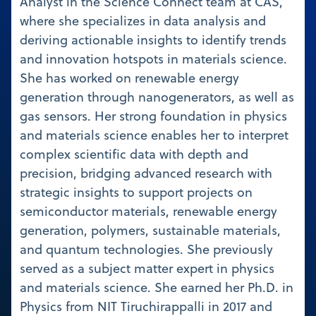
Analyst in the Science Connect team at CAS,
where she specializes in data analysis and
deriving actionable insights to identify trends
and innovation hotspots in materials science.
She has worked on renewable energy
generation through nanogenerators, as well as
gas sensors. Her strong foundation in physics
and materials science enables her to interpret
complex scientific data with depth and
precision, bridging advanced research with
strategic insights to support projects on
semiconductor materials, renewable energy
generation, polymers, sustainable materials,
and quantum technologies. She previously
served as a subject matter expert in physics
and materials science. She earned her Ph.D. in
Physics from NIT Tiruchirappalli in 2017 and