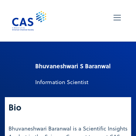
Bhuvaneshwari S Baranwal
Information Scientist
Bio
Bhuvaneshwari Baranwal is a Scientific Insights