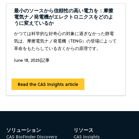
最小のソースから信頼性の高い電力を：摩擦
電気ナノ発電機がエレクトロニクスをどのよ
うに変えているか
かつては科学的な好奇心の対象に過ぎなかった静電
気は、摩擦電気ナノ発電機（TENG）の登場によって
革命をもたらしている古くからの原理です。
June 18, 2025
|
記事
Read the CAS Insights article
ソリューション
リソース
CAS BioFinder Discovery
CAS Insights