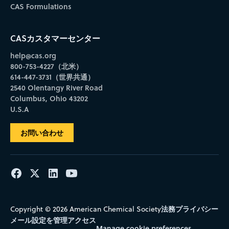
CAS Formulations
CASカスタマーセンター
help@cas.org
800-753-4227（北米）
614-447-3731（世界共通）
2540 Olentangy River Road
Columbus, Ohio 43202
U.S.A
お問い合わせ
法務
プライバシー
Copyright © 2026 American Chemical Society
メール設定を管理
アクセス
Manage cookie preferences