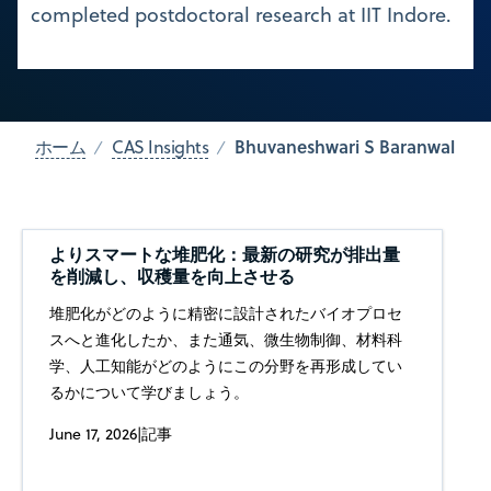
completed postdoctoral research at IIT Indore.
Bhuvaneshwari S Baranwal
ホーム
CAS Insights
よりスマートな堆肥化：最新の研究が排出量
を削減し、収穫量を向上させる
堆肥化がどのように精密に設計されたバイオプロセ
スへと進化したか、また通気、微生物制御、材料科
学、人工知能がどのようにこの分野を再形成してい
るかについて学びましょう。
June 17, 2026
|
記事