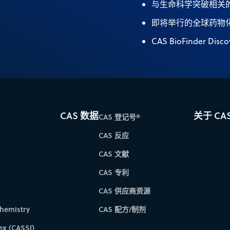
与生命科学突破相关
即将举行的全球药物
CAS BioFinder Di
CAS 数据
关于 CA
CAS 登记号®
CAS 反应
CAS 文献
CAS 专利
CAS 供应商资源
hemistry
CAS 配方/制剂
ex (CASSI)