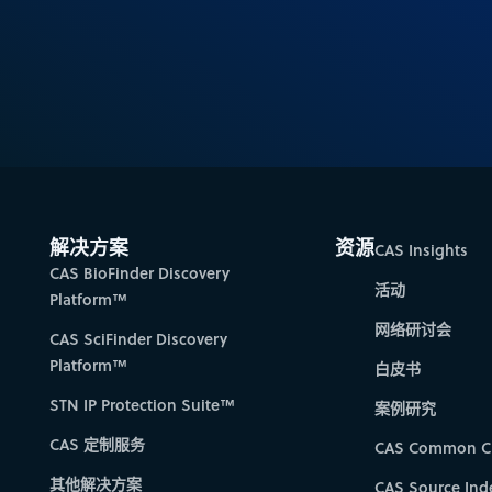
解决方案
资源
CAS Insights
CAS BioFinder Discovery
活动
Platform™
网络研讨会
CAS SciFinder Discovery
Platform™
白皮书
STN IP Protection Suite™
案例研究
CAS 定制服务
CAS Common C
其他解决方案
CAS Source Ind