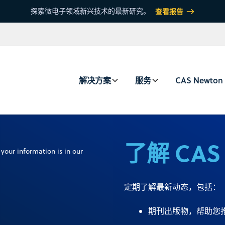
探索微电子领域新兴技术的最新研究。
查看报告
解决方案
服务
CAS Newton
了解 CA
your information is in our
定期了解最新动态，包括：
期刊出版物，帮助您