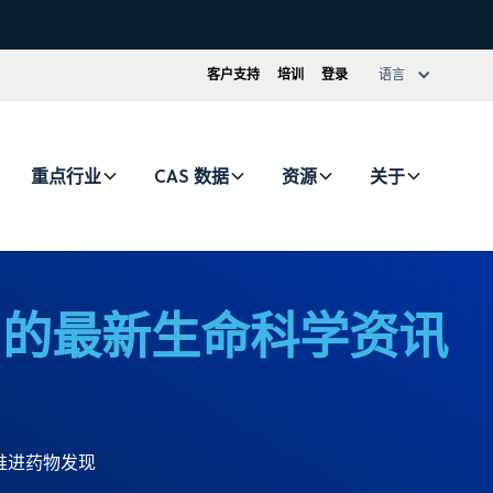
客户支持
培训
登录
语言
重点行业
CAS 数据
资源
关于
S 的最新生命科学资讯
推进药物发现