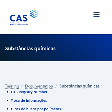
Substâncias químicas
Substâncias químicas
Training
Documentation
CAS Registry Number
Troca de informações
Dicas de busca por polímeros