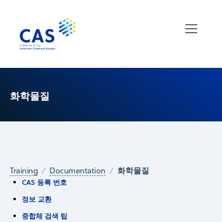
화학물질
화학물질
Training
Documentation
CAS 등록 번호
정보 교환
중합체 검색 팁