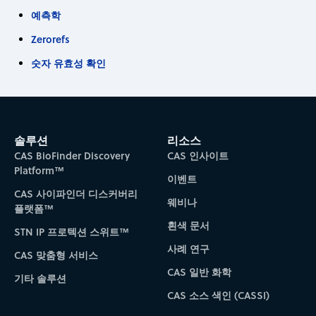
예측학
Zerorefs
숫자 유효성 확인
솔루션
리소스
CAS BioFinder Discovery
CAS 인사이트
Platform™
이벤트
CAS 사이파인더 디스커버리
웨비나
플랫폼™
흰색 문서
STN IP 프로텍션 스위트™
사례 연구
CAS 맞춤형 서비스
CAS 일반 화학
기타 솔루션
CAS 소스 색인 (CASSI)