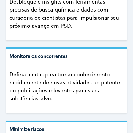
Desbloqueie insights com ferramentas
precisas de busca química e dados com
curadoria de cientistas para impulsionar seu
próximo avanço em P&D.
Monitore os concorrentes
Defina alertas para tomar conhecimento
rapidamente de novas atividades de patente
ou publicações relevantes para suas
substâncias-alvo.
Minimize riscos