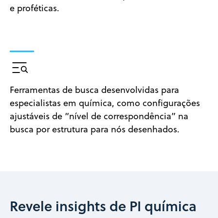
e proféticas.
Ferramentas de busca desenvolvidas para
especialistas em química, como configurações
ajustáveis de “nível de correspondência” na
busca por estrutura para nós desenhados.
Revele insights de PI química