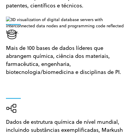
patentes, científicos e técnicos.
Mais de 100 bases de dados líderes que
abrangem química, ciência dos materiais,
farmacêutica, engenharia,
biotecnologia/biomedicina e disciplinas de PI.
Dados de estrutura química de nível mundial,
incluindo substâncias exemplificadas, Markush