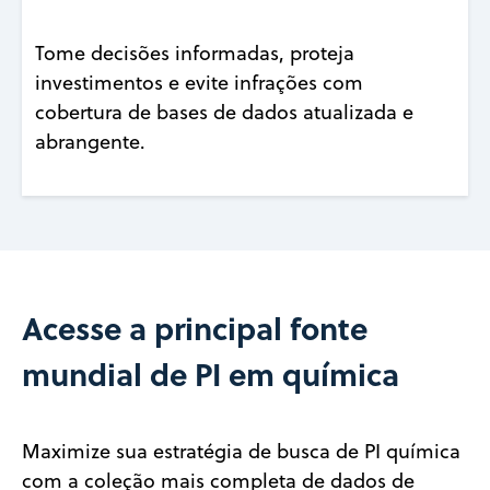
Tome decisões informadas, proteja
investimentos e evite infrações com
cobertura de bases de dados atualizada e
abrangente.
Acesse a principal fonte
mundial de PI em química
Maximize sua estratégia de busca de PI química
com a coleção mais completa de dados de