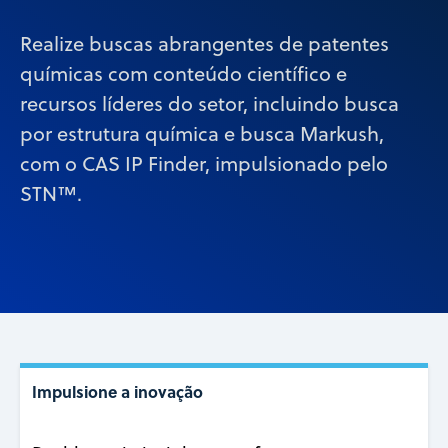
Realize buscas abrangentes de patentes
químicas com conteúdo científico e
recursos líderes do setor, incluindo busca
por estrutura química e busca Markush,
com o CAS IP Finder, impulsionado pelo
STN™.
Impulsione a inovação