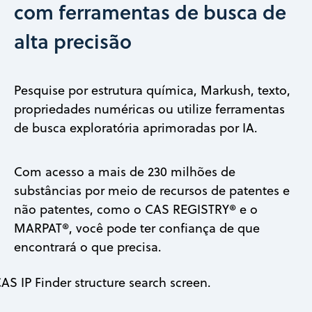
com ferramentas de busca de
alta precisão
Pesquise por estrutura química, Markush, texto,
propriedades numéricas ou utilize ferramentas
de busca exploratória aprimoradas por IA.
Com acesso a mais de 230 milhões de
substâncias por meio de recursos de patentes e
não patentes, como o CAS REGISTRY® e o
MARPAT®, você pode ter confiança de que
encontrará o que precisa.