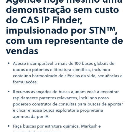
demonstração sem custo
do CAS IP Finder,
impulsionado por STN™,
com um representante de
vendas
Acesso incomparável a mais de 100 bases globais de
dados de patentes e literatura científica, incluindo
conteúdo harmonizado de ciências da vida, sequências e
formulações.
Recursos avançados de busca ajudam você a encontrar
rapidamente patentes relevantes, incluindo nosso
poderoso construtor de consultas para buscas de apontar
e clicar e nossa busca exploratória proprietária
aprimorada por IA.
Faça buscas por estrutura química, Markush e