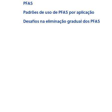
PFAS
Padrões de uso de PFAS por aplicação
Desafios na eliminação gradual dos PFAS