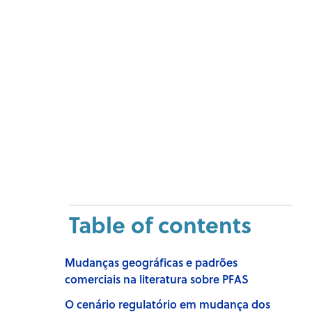
Table of contents
Mudanças geográficas e padrões
comerciais na literatura sobre PFAS
O cenário regulatório em mudança dos