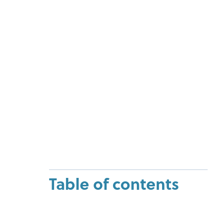
Table of contents