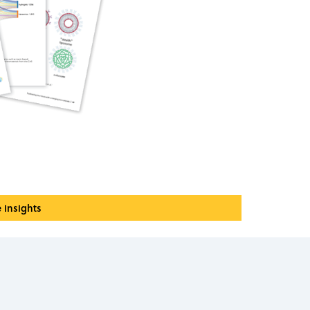
e insights