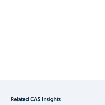
Related CAS Insights