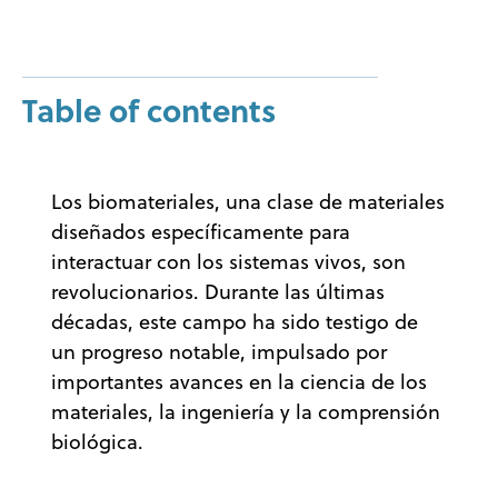
Table of contents
Los biomateriales, una clase de materiales
diseñados específicamente para
interactuar con los sistemas vivos, son
revolucionarios. Durante las últimas
décadas, este campo ha sido testigo de
un progreso notable, impulsado por
importantes avances en la ciencia de los
materiales, la ingeniería y la comprensión
biológica.