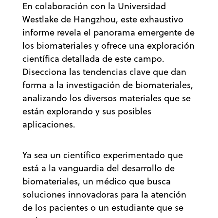
En colaboración con la Universidad
Westlake de Hangzhou, este exhaustivo
informe revela el panorama emergente de
los biomateriales y ofrece una exploración
científica detallada de este campo.
Disecciona las tendencias clave que dan
forma a la investigación de biomateriales,
analizando los diversos materiales que se
están explorando y sus posibles
aplicaciones.
Ya sea un científico experimentado que
está a la vanguardia del desarrollo de
biomateriales, un médico que busca
soluciones innovadoras para la atención
de los pacientes o un estudiante que se