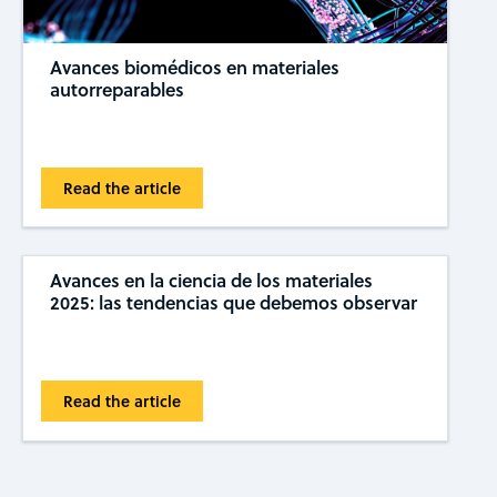
Avances biomédicos en materiales
autorreparables
Read the article
Avances en la ciencia de los materiales
2025: las tendencias que debemos observar
Read the article