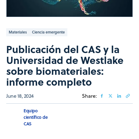
Materiales
Ciencia emergente
Publicación del CAS y la
Universidad de Westlake
sobre biomateriales:
informe completo
June 18, 2024
Share:
Equipo
científico de
CAS