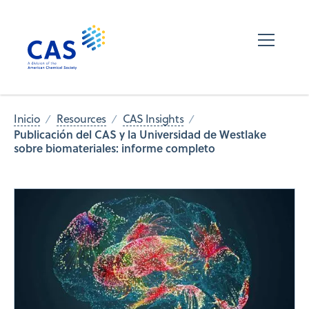
Inicio
Resources
CAS Insights
Publicación del CAS y la Universidad de Westlake
sobre biomateriales: informe completo