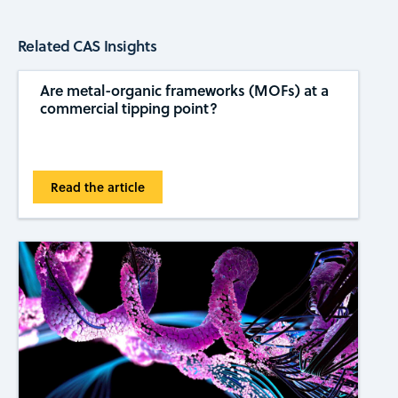
Related CAS Insights
Are metal-organic frameworks (MOFs) at a
commercial tipping ​​point?
Read the article