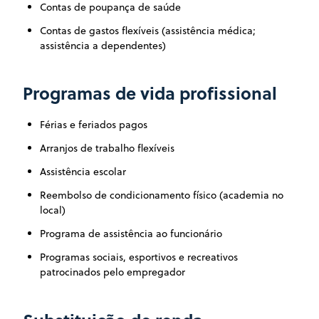
Contas de poupança de saúde
Contas de gastos flexíveis (assistência médica;
assistência a dependentes)
Programas de vida profissional
Férias e feriados pagos
Arranjos de trabalho flexíveis
Assistência escolar
Reembolso de condicionamento físico (academia no
local)
Programa de assistência ao funcionário
Programas sociais, esportivos e recreativos
patrocinados pelo empregador