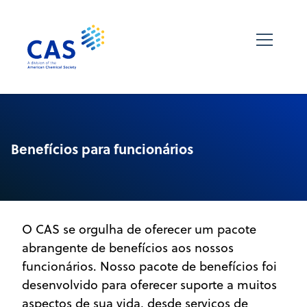
Benefícios para funcionários
O CAS se orgulha de oferecer um pacote
abrangente de benefícios aos nossos
funcionários. Nosso pacote de benefícios foi
desenvolvido para oferecer suporte a muitos
aspectos de sua vida, desde serviços de