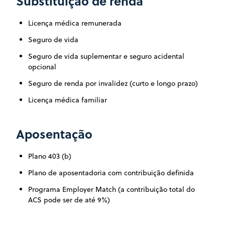
Substituição de renda
Licença médica remunerada
Seguro de vida
Seguro de vida suplementar e seguro acidental
opcional
Seguro de renda por invalidez (curto e longo prazo)
Licença médica familiar
Aposentação
Plano 403 (b)
Plano de aposentadoria com contribuição definida
Programa Employer Match (a contribuição total do
ACS pode ser de até 9%)