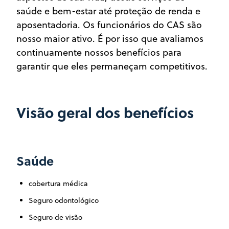
saúde e bem-estar até proteção de renda e
aposentadoria. Os funcionários do CAS são
nosso maior ativo. É por isso que avaliamos
continuamente nossos benefícios para
garantir que eles permaneçam competitivos.
Visão geral dos benefícios
Saúde
cobertura médica
Seguro odontológico
Seguro de visão