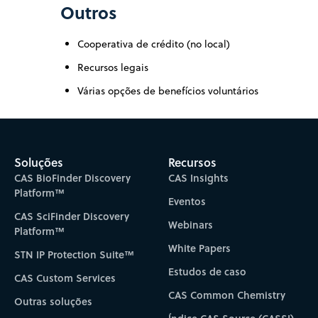
Outros
Cooperativa de crédito (no local)
Recursos legais
Várias opções de benefícios voluntários
Soluções
Recursos
CAS BioFinder Discovery
CAS Insights
Platform™
Eventos
CAS SciFinder Discovery
Webinars
Platform™
White Papers
STN IP Protection Suite™
Estudos de caso
CAS Custom Services
CAS Common Chemistry
Outras soluções