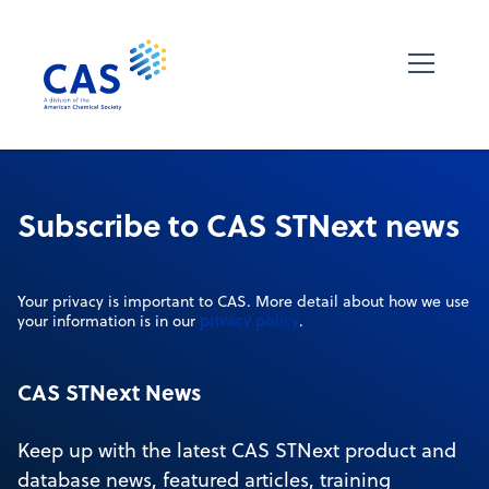
Subscribe to CAS STNext news
Your privacy is important to CAS. More detail about how we use
privacy policy
your information is in our
.
CAS STNext News
Keep up with the latest CAS STNext product and
database news, featured articles, training