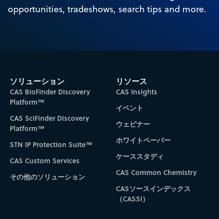
opportunities, tradeshows, search tips and more.
ソリューション
リソース
CAS BioFinder Discovery
CAS Insights
Platform™
イベント
CAS SciFinder Discovery
ウェビナー
Platform™
ホワイトペーパー
STN IP Protection Suite™
ケーススタディ
CAS Custom Services
CAS Common Chemistry
その他のソリューション
CASソースインデックス
（CASSI）