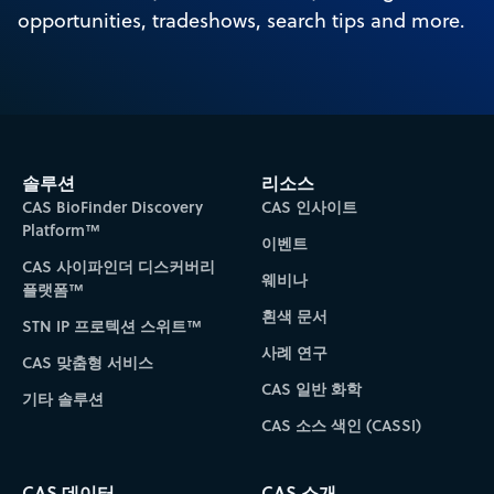
opportunities, tradeshows, search tips and more.
솔루션
리소스
CAS BioFinder Discovery
CAS 인사이트
Platform™
이벤트
CAS 사이파인더 디스커버리
웨비나
플랫폼™
흰색 문서
STN IP 프로텍션 스위트™
사례 연구
CAS 맞춤형 서비스
CAS 일반 화학
기타 솔루션
CAS 소스 색인 (CASSI)
CAS 데이터
CAS 소개