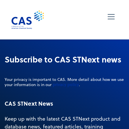
Subscribe to CAS STNext news
Your privacy is important to CAS. More detail about how we use
privacy policy
your information is in our
.
CAS STNext News
Keep up with the latest CAS STNext product and
database news, featured articles, training