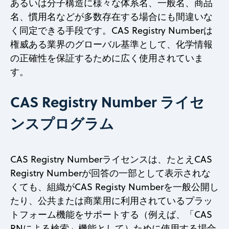
あるいは分子構造に様々な体系名、一般名、商品
名、慣用名などが多数存在する場合にも間違いな
く同定できる手段です。CAS Registry Numberは
権威ある業界のグローバル基準として、化学情報
の正確性を保証するために広く使用されていま
す。
CAS Registry Number ライセ
ンスプログラム
CAS Registry Numberライセンスは、たとえCAS
Registry Numberが回答の一部として表示されな
くても、組織がCAS Registy Numberを一般公開し
たり、公共または商業用に利用されているプラッ
トフォーム機能をサポートする（例えば、「CAS
RNによる検索」機能として）ために使用する場合