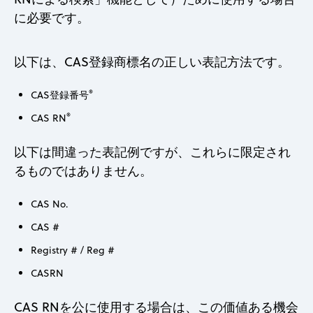
に必要です。
以下は、CAS登録商標名の正しい表記方法です。
®
CAS登録番号
®
CAS RN
以下は間違った表記例ですが、これらに限定され
るものではありません。
CAS No.
CAS #
Registry # / Reg #
CASRN
CAS RNを公に使用する場合は、この価値ある機会