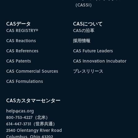
（CASSI）
CASデータ
CASについて
CAS REGISTRY®
CASの沿革
CAS Reactions
採用情報
CAS References
CAS Future Leaders
CAS Patents
CAS Innovation Incubator
CAS Commercial Sources
プレスリリース
CAS Formulations
CASカスタマーセンター
help@cas.org
800-753-4227（北米）
614-447-3731（世界共通）
2540 Olentangy River Road
Columbus, Ohio 43202