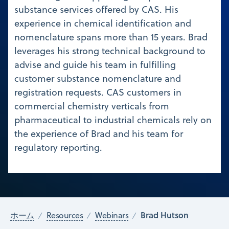
substance services offered by CAS. His
experience in chemical identification and
nomenclature spans more than 15 years. Brad
leverages his strong technical background to
advise and guide his team in fulfilling
customer substance nomenclature and
registration requests. CAS customers in
commercial chemistry verticals from
pharmaceutical to industrial chemicals rely on
the experience of Brad and his team for
regulatory reporting.
Brad Hutson
ホーム
Resources
Webinars