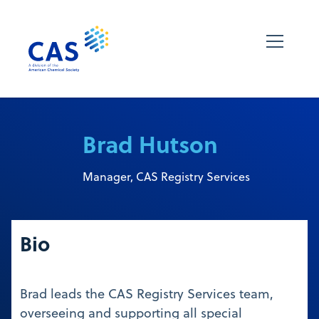
Brad Hutson
Manager, CAS Registry Services
Bio
Brad leads the CAS Registry Services team,
overseeing and supporting all special