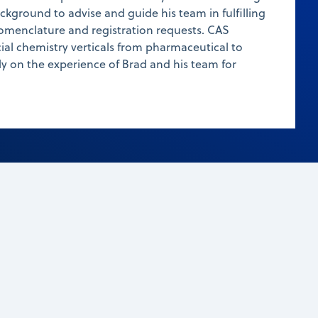
ackground to advise and guide his team in fulfilling
menclature and registration requests. CAS
al chemistry verticals from pharmaceutical to
ely on the experience of Brad and his team for