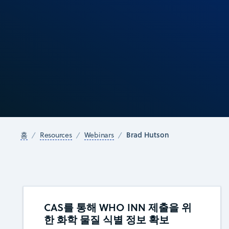
Brad Hutson
홈
Resources
Webinars
CAS를 통해 WHO INN 제출을 위
한 화학 물질 식별 정보 확보