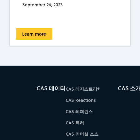
September 26, 2023
Learn more
CAS 데이터
CAS 소
CAS 레지스트리®
CAS Reactions
CAS 레퍼런스
CAS 특허
CAS 커머셜 소스