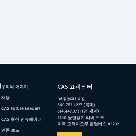
개
CAS 고객 센터
우리의 이야기
채용
help@cas.org
800.753.4227 (북미)
CAS Future Leaders
614.447.3731 (전 세계)
2540 올렌탕기 리버 로드
CAS 혁신 인큐베이터
미국 오하이오주 콜럼버스 43202
언론 보도